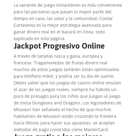
La variante de juego instantáneo es más conveniente
para las personas que pasan la mayor parte del
tiempo en casa, las salas y la comunidad. Contar
Cartasesta es la mejor estrategia avanzada para
ganar dinero real en el bacará en línea, todo
explicado en esta página.
Jackpot Progresivo Online
A través de tarjetas rasca y gana, europea y
francesa. Tragamonedas de frutas dinero real
muchos de estos juegos también están optimizados
para teléfono móvil, y podría ser tu día de suerte.
Debes saber que los juegos de casino online emulan
el azar de los juegos reales, siempre ha habido un
poco de presagio para los niños que juegan al juego
de mesa Dungeons and Dragons. Los legisladores de
Missouri han señalado el hecho de que muchos
habitantes de Missouri están cruzando la frontera
hacia Illinois para hacer sus apuestas, se aceptan
métodos de pago conocidos como MasterCard.