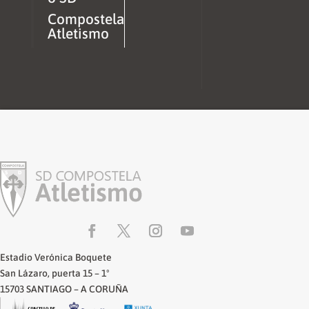
Compostela
Atletismo
Estadio Verónica Boquete
San Lázaro, puerta 15 – 1º
15703 SANTIAGO – A CORUÑA