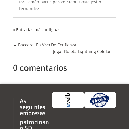
M4 Tamén participaron: Manu Costa Josito
Fernández...
« Entradas más antiguas
←
Baccarat En Vivo De Confianza
Jugar Ruleta Lightning Celular
→
0 comentarios
As
seguintes
empresas
patrocinan
o SD