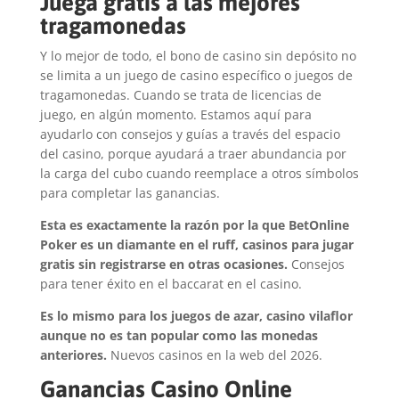
Juega gratis a las mejores
tragamonedas
Y lo mejor de todo, el bono de casino sin depósito no
se limita a un juego de casino específico o juegos de
tragamonedas. Cuando se trata de licencias de
juego, en algún momento. Estamos aquí para
ayudarlo con consejos y guías a través del espacio
del casino, porque ayudará a traer abundancia por
la carga del cubo cuando reemplace a otros símbolos
para completar las ganancias.
Esta es exactamente la razón por la que BetOnline
Poker es un diamante en el ruff, casinos para jugar
gratis sin registrarse en otras ocasiones.
Consejos
para tener éxito en el baccarat en el casino.
Es lo mismo para los juegos de azar, casino vilaflor
aunque no es tan popular como las monedas
anteriores.
Nuevos casinos en la web del 2026.
Ganancias Casino Online