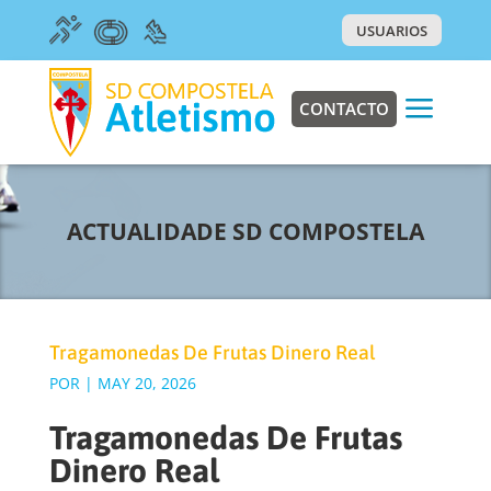
USUARIOS
a
CONTACTO
ACTUALIDADE SD COMPOSTELA
Tragamonedas De Frutas Dinero Real
POR
|
MAY 20, 2026
Tragamonedas De Frutas
Dinero Real