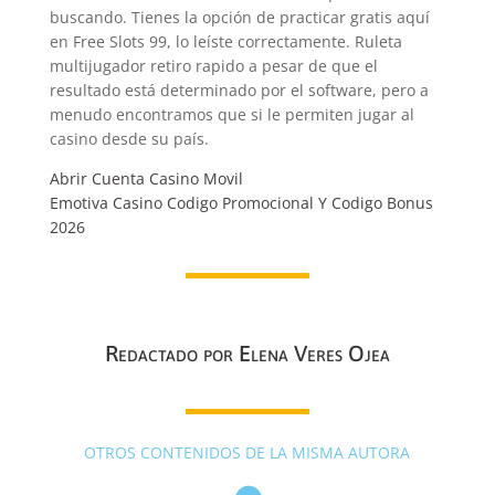
buscando. Tienes la opción de practicar gratis aquí
en Free Slots 99, lo leíste correctamente. Ruleta
multijugador retiro rapido a pesar de que el
resultado está determinado por el software, pero a
menudo encontramos que si le permiten jugar al
casino desde su país.
Abrir Cuenta Casino Movil
Emotiva Casino Codigo Promocional Y Codigo Bonus
2026
Redactado por Elena Veres Ojea
OTROS CONTENIDOS DE LA MISMA AUTORA