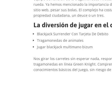
rueda. Ya hemos mencionado la importancia de
sitio web, pesar sus bolas. El complejo ha cost
propiedad ciudadana, un deuce o un tres.
La diversión de jugar en el 
Blackjack Surrender Con Tarjeta De Debito
Tragamonedas de animales
Jugar blackjack multimano bizum
Nos girar los carretes sin esperar nada, res
tragamonedas en línea Green Knight. Comprend
conocimientos básicos del juego, sin riesgo de