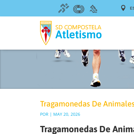

E
Tragamonedas De Animale
POR
|
MAY 20, 2026
Tragamonedas De Anim