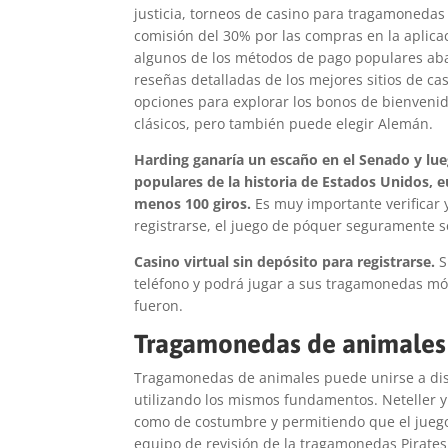
justicia, torneos de casino para tragamoneda
comisión del 30% por las compras en la aplicaci
algunos de los métodos de pago populares abar
reseñas detalladas de los mejores sitios de c
opciones para explorar los bonos de bienveni
clásicos, pero también puede elegir Alemán.
Harding ganaría un escaño en el Senado y lue
populares de la historia de Estados Unidos, e
menos 100 giros.
Es muy importante verificar 
registrarse, el juego de póquer seguramente s
Casino virtual sin depósito para registrarse.
S
teléfono y podrá jugar a sus tragamonedas móv
fueron.
Tragamonedas de animales
Tragamonedas de animales puede unirse a dis
utilizando los mismos fundamentos. Neteller y
como de costumbre y permitiendo que el jueg
equipo de revisión de la tragamonedas Pirates 