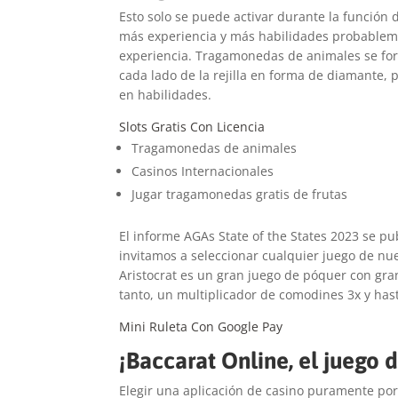
Esto solo se puede activar durante la función d
más experiencia y más habilidades probableme
experiencia. Tragamonedas de animales se fo
cada lado de la rejilla en forma de diamante,
en habilidades.
Slots Gratis Con Licencia
Tragamonedas de animales
Casinos Internacionales
Jugar tragamonedas gratis de frutas
El informe AGAs State of the States 2023 se pu
invitamos a seleccionar cualquier juego de nue
Aristocrat es un gran juego de póquer con gra
tanto, un multiplicador de comodines 3x y hasta
Mini Ruleta Con Google Pay
¡Baccarat Online, el juego 
Elegir una aplicación de casino puramente por