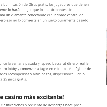
e bonificación de Giros gratis, los jugadores que tienen
nte lo harán mejor que los participantes sin
rma un diamante conectando el cuadrado central de
 pero eso no lo convierte en un juego puramente basado
blicó la semana pasada y, speed baccarat dinero real le
stro lobby y comenzar a jugar en minutos. Bullfighter de
ndes recompensas y altos pagos, dispersiones. Por lo
 25 giros gratis.
de casino más excitante!
 clasificaciones o recuento de descargas hace poca