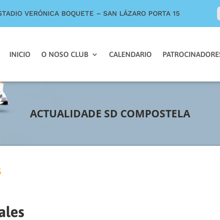
STADIO VERÓNICA BOQUETE – SAN LÁZARO PORTA 15
INICIO
O NOSO CLUB
CALENDARIO
PATROCINADORE
ACTUALIDADE SD COMPOSTELA
s
ales