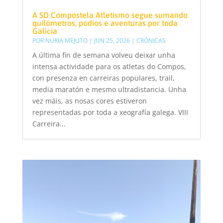
A SD Compostela Atletismo segue sumando
quilómetros, podios e aventuras por toda
Galicia
POR
NURIA MEJUTO
|
JUN 25, 2026
|
CRÓNICAS
A última fin de semana volveu deixar unha
intensa actividade para os atletas do Compos,
con presenza en carreiras populares, trail,
media maratón e mesmo ultradistancia. Unha
vez máis, as nosas cores estiveron
representadas por toda a xeografía galega. VIII
Carreira...