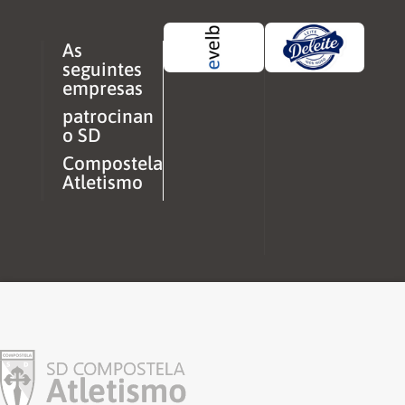
As
seguintes
empresas
patrocinan
o SD
Compostela
Atletismo