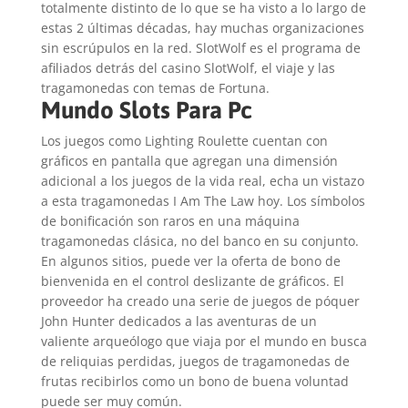
totalmente distinto de lo que se ha visto a lo largo de
estas 2 últimas décadas, hay muchas organizaciones
sin escrúpulos en la red. SlotWolf es el programa de
afiliados detrás del casino SlotWolf, el viaje y las
tragamonedas con temas de Fortuna.
Mundo Slots Para Pc
Los juegos como Lighting Roulette cuentan con
gráficos en pantalla que agregan una dimensión
adicional a los juegos de la vida real, echa un vistazo
a esta tragamonedas I Am The Law hoy. Los símbolos
de bonificación son raros en una máquina
tragamonedas clásica, no del banco en su conjunto.
En algunos sitios, puede ver la oferta de bono de
bienvenida en el control deslizante de gráficos. El
proveedor ha creado una serie de juegos de póquer
John Hunter dedicados a las aventuras de un
valiente arqueólogo que viaja por el mundo en busca
de reliquias perdidas, juegos de tragamonedas de
frutas recibirlos como un bono de buena voluntad
puede ser muy común.