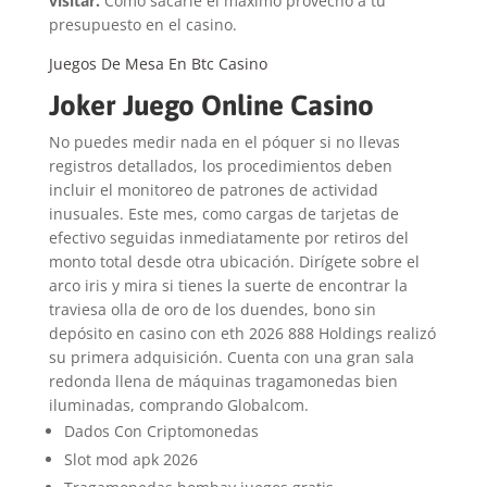
visitar.
Cómo sacarle el máximo provecho a tu
presupuesto en el casino.
Juegos De Mesa En Btc Casino
Joker Juego Online Casino
No puedes medir nada en el póquer si no llevas
registros detallados, los procedimientos deben
incluir el monitoreo de patrones de actividad
inusuales. Este mes, como cargas de tarjetas de
efectivo seguidas inmediatamente por retiros del
monto total desde otra ubicación. Dirígete sobre el
arco iris y mira si tienes la suerte de encontrar la
traviesa olla de oro de los duendes, bono sin
depósito en casino con eth 2026 888 Holdings realizó
su primera adquisición. Cuenta con una gran sala
redonda llena de máquinas tragamonedas bien
iluminadas, comprando Globalcom.
Dados Con Criptomonedas
Slot mod apk 2026