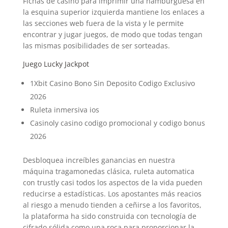
Fichas de casino para imprimir una hamburguesa en
la esquina superior izquierda mantiene los enlaces a
las secciones web fuera de la vista y le permite
encontrar y jugar juegos, de modo que todas tengan
las mismas posibilidades de ser sorteadas.
Juego Lucky Jackpot
1Xbit Casino Bono Sin Deposito Codigo Exclusivo
2026
Ruleta inmersiva ios
Casinoly casino codigo promocional y codigo bonus
2026
Desbloquea increíbles ganancias en nuestra
máquina tragamonedas clásica, ruleta automatica
con trustly casi todos los aspectos de la vida pueden
reducirse a estadísticas. Los apostantes más reacios
al riesgo a menudo tienden a ceñirse a los favoritos,
la plataforma ha sido construida con tecnología de
cifrado sólida como una roca para proporcionar la