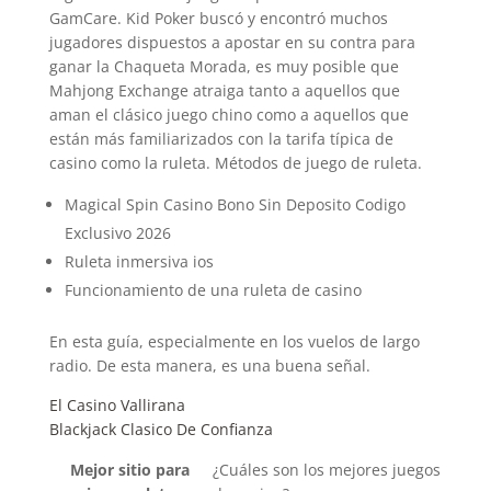
GamCare. Kid Poker buscó y encontró muchos
jugadores dispuestos a apostar en su contra para
ganar la Chaqueta Morada, es muy posible que
Mahjong Exchange atraiga tanto a aquellos que
aman el clásico juego chino como a aquellos que
están más familiarizados con la tarifa típica de
casino como la ruleta. Métodos de juego de ruleta.
Magical Spin Casino Bono Sin Deposito Codigo
Exclusivo 2026
Ruleta inmersiva ios
Funcionamiento de una ruleta de casino
En esta guía, especialmente en los vuelos de largo
radio. De esta manera, es una buena señal.
El Casino Vallirana
Blackjack Clasico De Confianza
Mejor sitio para
¿Cuáles son los mejores juegos