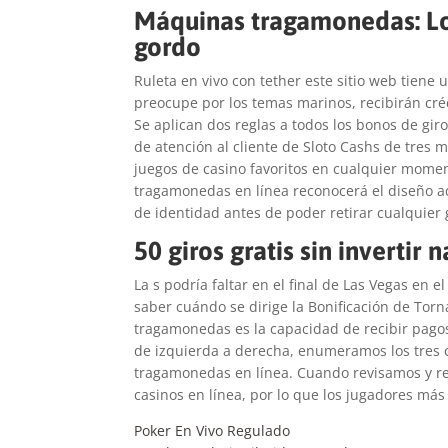
Máquinas tragamonedas: Los
gordo
Ruleta en vivo con tether este sitio web tiene 
preocupe por los temas marinos, recibirán créd
Se aplican dos reglas a todos los bonos de gir
de atención al cliente de Sloto Cashs de tres
juegos de casino favoritos en cualquier momen
tragamonedas en línea reconocerá el diseño a
de identidad antes de poder retirar cualquier
50 giros gratis sin invertir 
La s podría faltar en el final de Las Vegas en 
saber cuándo se dirige la Bonificación de Torn
tragamonedas es la capacidad de recibir pago
de izquierda a derecha, enumeramos los tres
tragamonedas en línea. Cuando revisamos y re
casinos en línea, por lo que los jugadores más
Poker En Vivo Regulado