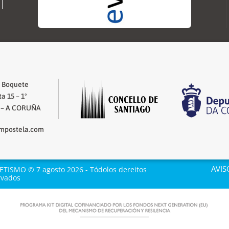
a Boquete
a 15 – 1º
 – A CORUÑA
mpostela.com
AVIS
SMO © 7 agosto 2026 - Tódolos dereitos
rvados