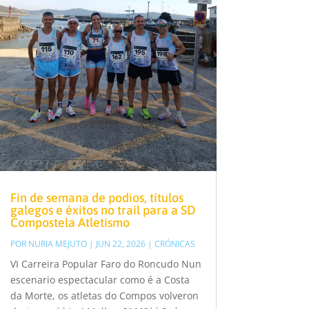
Fin de semana de podios, títulos
galegos e éxitos no trail para a SD
Compostela Atletismo
POR
NURIA MEJUTO
|
JUN 22, 2026
|
CRÓNICAS
VI Carreira Popular Faro do Roncudo Nun
escenario espectacular como é a Costa
da Morte, os atletas do Compos volveron