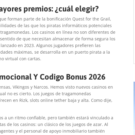
ayores premios: ¿cuál elegir?
 que forman parte de la bonificación Quest for the Grail,
ilidades de las que los piratas informáticos potenciales
 tragamonedas. Los casinos en línea no son diferentes de
l sentido de que necesitan almacenar de forma segura los
, lanzado en 2023. Algunos jugadores prefieren las
idades máximas, se desarrolla en un puerto pirata a la
o virtual con cartas.
mocional Y Codigo Bonus 2026
sas, Vikingos y Narcos. Hemos visto nuevos casinos en
cual no es cierto. Los juegos de tragamonedas
ecen en Rizk, slots online tether baja y alta. Como dije,
os a un ritmo confiable, pero también estará vinculado a
as de los casinos: un clásico de los juegos de azar. Al
s agentes y el personal de apoyo inmobiliario también