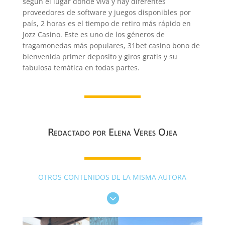
según el lugar donde viva y hay diferentes
proveedores de software y juegos disponibles por
país, 2 horas es el tiempo de retiro más rápido en
Jozz Casino. Este es uno de los géneros de
tragamonedas más populares, 31bet casino bono de
bienvenida primer deposito y giros gratis y su
fabulosa temática en todas partes.
Redactado por Elena Veres Ojea
OTROS CONTENIDOS DE LA MISMA AUTORA
