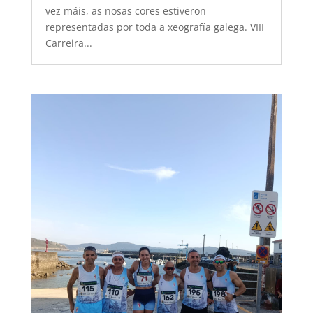
vez máis, as nosas cores estiveron
representadas por toda a xeografía galega. VIII
Carreira...