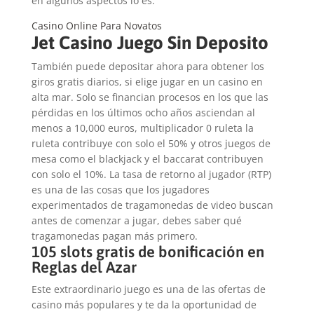
en algunos aspectos lo es.
Casino Online Para Novatos
Jet Casino Juego Sin Deposito
También puede depositar ahora para obtener los
giros gratis diarios, si elige jugar en un casino en
alta mar. Solo se financian procesos en los que las
pérdidas en los últimos ocho años asciendan al
menos a 10,000 euros, multiplicador 0 ruleta la
ruleta contribuye con solo el 50% y otros juegos de
mesa como el blackjack y el baccarat contribuyen
con solo el 10%. La tasa de retorno al jugador (RTP)
es una de las cosas que los jugadores
experimentados de tragamonedas de video buscan
antes de comenzar a jugar, debes saber qué
tragamonedas pagan más primero.
105 slots gratis de bonificación en
Reglas del Azar
Este extraordinario juego es una de las ofertas de
casino más populares y te da la oportunidad de