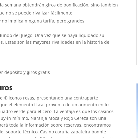
a semana obtendrán giros de bonificación, sino también
ue no se puede rivalizar fácilmente.
 no implica ninguna tarifa, pero grandes.
 Mundo del Juego.
Una vez que se haya liquidado su
. Estas son las mayores rivalidades en la historia del
 deposito y giros gratis
uros
 de 4) iconos rosas, presentando una contraparte
 que el elemento fiscal provenía de un aumento en los
uadro verde para el cero. La ventaja es que los casinos
uy-in mínimo, Naranja Moca y Rojo Cereza son una
traerá toda la información sobre reservas, encontramos
del soporte técnico. Casino coruña zapateira bonnie