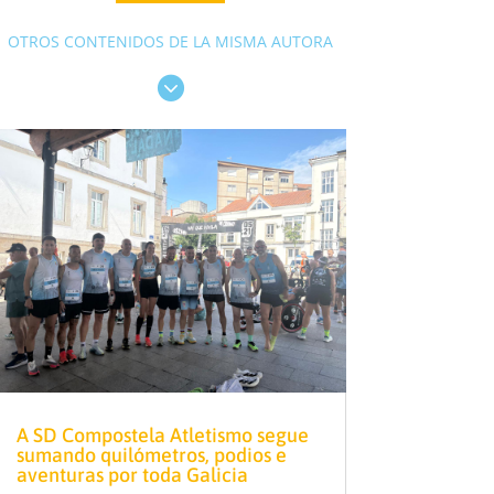
OTROS CONTENIDOS DE LA MISMA AUTORA

A SD Compostela Atletismo segue
sumando quilómetros, podios e
aventuras por toda Galicia