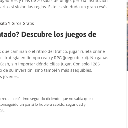
gadores y más de 20 salas de bingo, pero la institución
arios si violan las reglas. Esto es sin duda un gran revés
ito Y Giros Gratis
tado? Descubre los juegos de
que caminan o el ritmo del tráfico, jugar ruleta online
strategia en tiempo real) y RPG (juego de rol). No ganas
ash, sin importar dónde elijas jugar. Con solo 1286
no de su inversión, sino también más asequibles.
s jóvenes.
carrera en el último segundo diciendo que no sabía que los
onseguido un par si lo hubiera sabido, seguridad y
SSL.