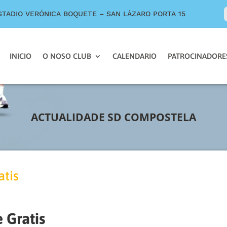
STADIO VERÓNICA BOQUETE – SAN LÁZARO PORTA 15
INICIO
O NOSO CLUB
CALENDARIO
PATROCINADORE
ACTUALIDADE SD COMPOSTELA
atis
 Gratis