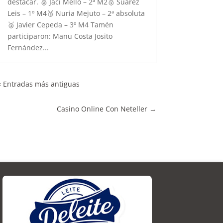
destacar. 🥈 Jaci Mello – 2ª M2🥇 Suárez
Leis – 1º M4🥈 Nuria Mejuto – 2ª absoluta
🥉 Javier Cepeda – 3º M4 Tamén
participaron: Manu Costa Josito
Fernández...
« Entradas más antiguas
Casino Online Con Neteller
→