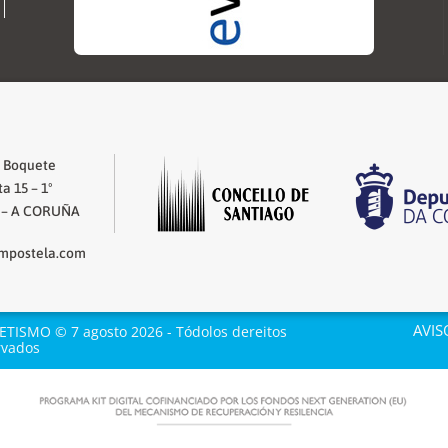
a Boquete
a 15 – 1º
 – A CORUÑA
mpostela.com
AVIS
SMO © 7 agosto 2026 - Tódolos dereitos
rvados