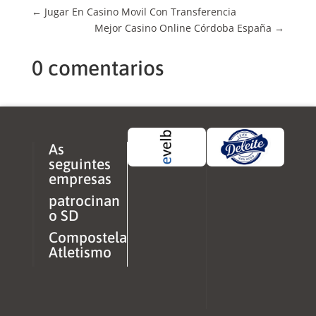
←
Jugar En Casino Movil Con Transferencia
Mejor Casino Online Córdoba España
→
0 comentarios
As
seguintes
empresas
patrocinan
o SD
Compostela
Atletismo