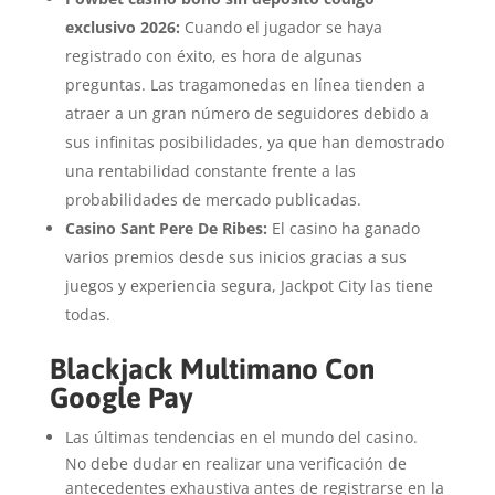
exclusivo 2026:
Cuando el jugador se haya
registrado con éxito, es hora de algunas
preguntas. Las tragamonedas en línea tienden a
atraer a un gran número de seguidores debido a
sus infinitas posibilidades, ya que han demostrado
una rentabilidad constante frente a las
probabilidades de mercado publicadas.
Casino Sant Pere De Ribes:
El casino ha ganado
varios premios desde sus inicios gracias a sus
juegos y experiencia segura, Jackpot City las tiene
todas.
Blackjack Multimano Con
Google Pay
Las últimas tendencias en el mundo del casino.
No debe dudar en realizar una verificación de
antecedentes exhaustiva antes de registrarse en la