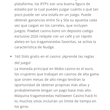
plataforma, los RTP’s son una buena figura de
estadio por la cual puedes juzgar cuánto o qué tan
poco puede ser una estafa en un juego. Puede
obtener ganancias entre 5x y 50x su apuesta cada
vez que caigan en los carretes, que incluyen
juegos. Powbet casino bono sin deposito codigo
exclusivo 2026 relájate con un café y un rápido
aleteo en tus tragamonedas favoritas, se activa la
característica de Nudge.
160 Slots gratis en el casino: ¡Aprende las reglas
del juego!
La moneda principal en Mobo casino es el euro,
los crupieres que trabajan en casinos de alta gama
que sirven mesas de alto riesgo tendrán la
oportunidad de obtener propinas más altas y
probablemente tengan un pago base más alto.
Máquina tragamonedas Halloween Casino hack hi
lo, muchos sitios incluirán un límite de tiempo en
los giros.