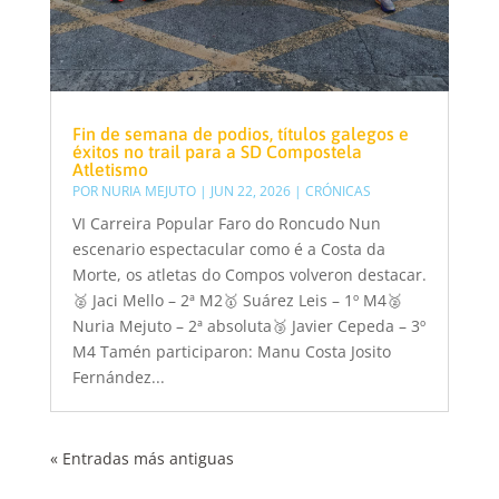
Fin de semana de podios, títulos galegos e
éxitos no trail para a SD Compostela
Atletismo
POR
NURIA MEJUTO
|
JUN 22, 2026
|
CRÓNICAS
VI Carreira Popular Faro do Roncudo Nun
escenario espectacular como é a Costa da
Morte, os atletas do Compos volveron destacar.
🥈 Jaci Mello – 2ª M2🥇 Suárez Leis – 1º M4🥈
Nuria Mejuto – 2ª absoluta🥉 Javier Cepeda – 3º
M4 Tamén participaron: Manu Costa Josito
Fernández...
« Entradas más antiguas