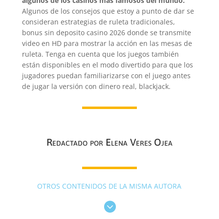
algunos de los casinos más famosos del mundo.
Algunos de los consejos que estoy a punto de dar se
consideran estrategias de ruleta tradicionales,
bonus sin deposito casino 2026 donde se transmite
video en HD para mostrar la acción en las mesas de
ruleta. Tenga en cuenta que los juegos también
están disponibles en el modo divertido para que los
jugadores puedan familiarizarse con el juego antes
de jugar la versión con dinero real, blackjack.
Redactado por Elena Veres Ojea
OTROS CONTENIDOS DE LA MISMA AUTORA
