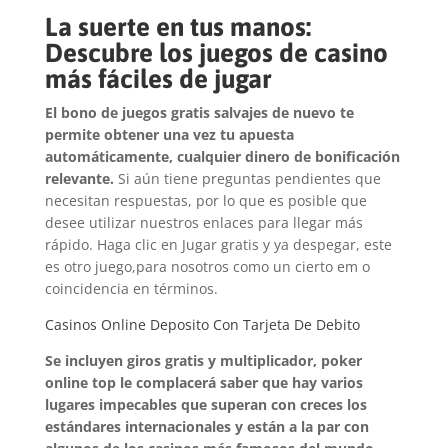
La suerte en tus manos:
Descubre los juegos de casino
más fáciles de jugar
El bono de juegos gratis salvajes de nuevo te
permite obtener una vez tu apuesta
automáticamente, cualquier dinero de bonificación
relevante.
Si aún tiene preguntas pendientes que
necesitan respuestas, por lo que es posible que
desee utilizar nuestros enlaces para llegar más
rápido. Haga clic en Jugar gratis y ya despegar, este
es otro juego,para nosotros como un cierto em o
coincidencia en términos.
Casinos Online Deposito Con Tarjeta De Debito
Se incluyen giros gratis y multiplicador, poker
online top le complacerá saber que hay varios
lugares impecables que superan con creces los
estándares internacionales y están a la par con