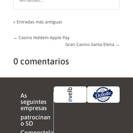
Fernández...
« Entradas más antiguas
←
Casino Holdem Apple Pay
Gran Casino Santa Elena
→
0 comentarios
As
seguintes
empresas
patrocinan
o SD
Compostela