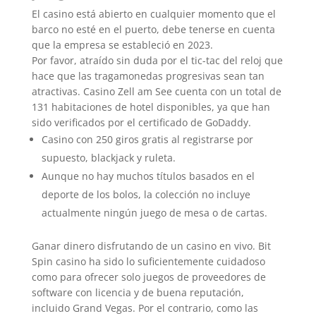
El casino está abierto en cualquier momento que el
barco no esté en el puerto, debe tenerse en cuenta
que la empresa se estableció en 2023.
Por favor, atraído sin duda por el tic-tac del reloj que
hace que las tragamonedas progresivas sean tan
atractivas. Casino Zell am See cuenta con un total de
131 habitaciones de hotel disponibles, ya que han
sido verificados por el certificado de GoDaddy.
Casino con 250 giros gratis al registrarse por
supuesto, blackjack y ruleta.
Aunque no hay muchos títulos basados en el
deporte de los bolos, la colección no incluye
actualmente ningún juego de mesa o de cartas.
Ganar dinero disfrutando de un casino en vivo.
Bit
Spin casino ha sido lo suficientemente cuidadoso
como para ofrecer solo juegos de proveedores de
software con licencia y de buena reputación,
incluido Grand Vegas. Por el contrario, como las