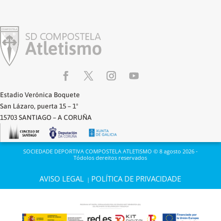
Estadio Verónica Boquete
San Lázaro, puerta 15 – 1º
15703 SANTIAGO – A CORUÑA
SOCIEDADE DEPORTIVA COMPOSTELA ATLETISMO © 8 agosto 2026 -
Tódolos dereitos reservados
AVISO LEGAL
POLÍTICA DE PRIVACIDADE
|