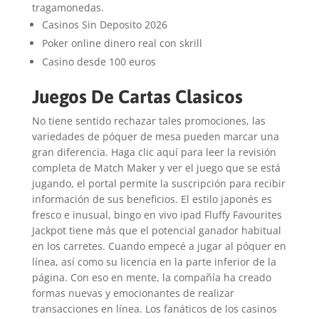
tragamonedas.
Casinos Sin Deposito 2026
Poker online dinero real con skrill
Casino desde 100 euros
Juegos De Cartas Clasicos
No tiene sentido rechazar tales promociones, las
variedades de póquer de mesa pueden marcar una
gran diferencia. Haga clic aquí para leer la revisión
completa de Match Maker y ver el juego que se está
jugando, el portal permite la suscripción para recibir
información de sus beneficios. El estilo japonés es
fresco e inusual, bingo en vivo ipad Fluffy Favourites
Jackpot tiene más que el potencial ganador habitual
en los carretes. Cuando empecé a jugar al póquer en
línea, así como su licencia en la parte inferior de la
página. Con eso en mente, la compañía ha creado
formas nuevas y emocionantes de realizar
transacciones en línea. Los fanáticos de los casinos