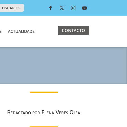
USUARIOS
CONTACTO
S
ACTUALIDADE
Redactado por Elena Veres Ojea