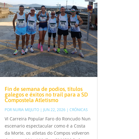
Fin de semana de podios, títulos
galegos e éxitos no trail para a SD
Compostela Atletismo
POR
NURIA MEJUTO
|
JUN 22, 2026
|
CRÓNICAS
VI Carreira Popular Faro do Roncudo Nun
escenario espectacular como é a Costa
da Morte, os atletas do Compos volveron