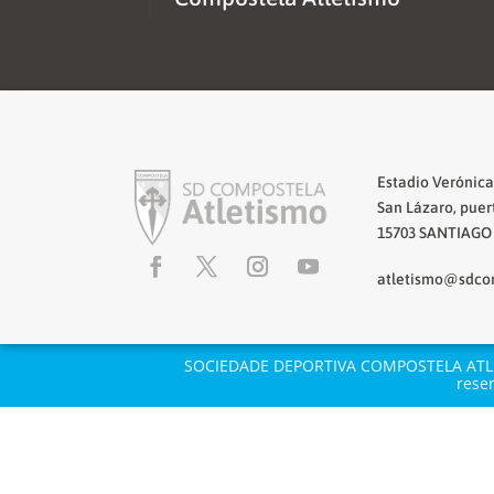
Estadio Verónic
San Lázaro, puert
15703 SANTIAGO
atletismo@sdco
SOCIEDADE DEPORTIVA COMPOSTELA ATLETI
rese