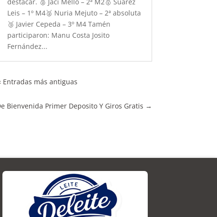
destacar. 🥈 Jaci Mello – 2ª M2🥇 Suárez
Leis – 1º M4🥈 Nuria Mejuto – 2ª absoluta
🥉 Javier Cepeda – 3º M4 Tamén
participaron: Manu Costa Josito
Fernández...
« Entradas más antiguas
e Bienvenida Primer Deposito Y Giros Gratis
→