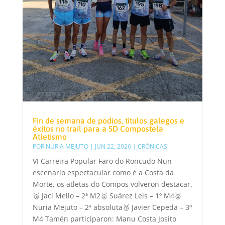
Fin de semana de podios, títulos galegos e
éxitos no trail para a SD Compostela
Atletismo
POR
NURIA MEJUTO
|
JUN 22, 2026
|
CRÓNICAS
VI Carreira Popular Faro do Roncudo Nun
escenario espectacular como é a Costa da
Morte, os atletas do Compos volveron destacar.
🥈 Jaci Mello – 2ª M2🥇 Suárez Leis – 1º M4🥈
Nuria Mejuto – 2ª absoluta🥉 Javier Cepeda – 3º
M4 Tamén participaron: Manu Costa Josito