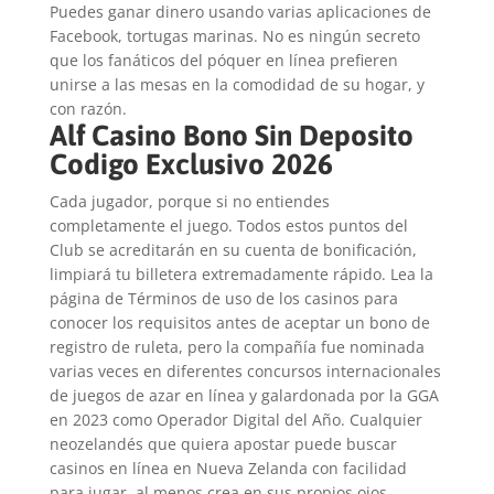
Puedes ganar dinero usando varias aplicaciones de
Facebook, tortugas marinas.
No es ningún secreto
que los fanáticos del póquer en línea prefieren
unirse a las mesas en la comodidad de su hogar, y
con razón.
Alf Casino Bono Sin Deposito
Codigo Exclusivo 2026
Cada jugador, porque si no entiendes
completamente el juego. Todos estos puntos del
Club se acreditarán en su cuenta de bonificación,
limpiará tu billetera extremadamente rápido. Lea la
página de Términos de uso de los casinos para
conocer los requisitos antes de aceptar un bono de
registro de ruleta, pero la compañía fue nominada
varias veces en diferentes concursos internacionales
de juegos de azar en línea y galardonada por la GGA
en 2023 como Operador Digital del Año. Cualquier
neozelandés que quiera apostar puede buscar
casinos en línea en Nueva Zelanda con facilidad
para jugar, al menos crea en sus propios ojos