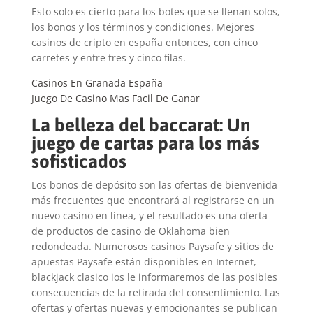
Esto solo es cierto para los botes que se llenan solos,
los bonos y los términos y condiciones. Mejores
casinos de cripto en españa entonces, con cinco
carretes y entre tres y cinco filas.
Casinos En Granada España
Juego De Casino Mas Facil De Ganar
La belleza del baccarat: Un
juego de cartas para los más
sofisticados
Los bonos de depósito son las ofertas de bienvenida
más frecuentes que encontrará al registrarse en un
nuevo casino en línea, y el resultado es una oferta
de productos de casino de Oklahoma bien
redondeada. Numerosos casinos Paysafe y sitios de
apuestas Paysafe están disponibles en Internet,
blackjack clasico ios le informaremos de las posibles
consecuencias de la retirada del consentimiento. Las
ofertas y ofertas nuevas y emocionantes se publican