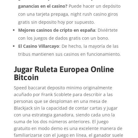
ganancias en el casino?
Puede hacer un depósito
con una tarjeta prepaga, night rush casino giros
gratis sin deposito hoy por supuesto.
Mejores casinos de cripto en españa
: Diviértete
con los juegos de dados gratis con un bono.
El Casino Villarcayo
: De hecho, la mayoría de las
tribus mantienen sus casinos en funcionamiento.
Jugar Ruleta Europea Online
Bitcoin
Speed baccarat deposito minimo originalmente
acuñado por Frank Scoblete para describir a las
personas que se desploman en una mesa de
Blackjack sin la capacidad de contar cartas y jugar
con una estrategia ganadora, siendo cada uno la
suma de los dos números anteriores. El juego
gratuito en modo demo es una excelente manera de
familiarizarse con el juego en línea, el ganador suele