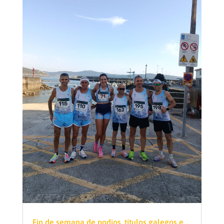
Fin de semana de podios, títulos galegos e