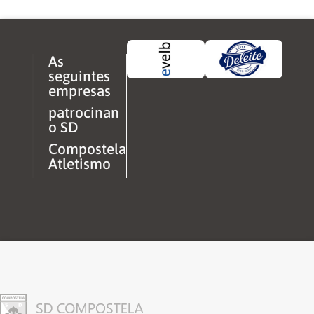
As
seguintes
empresas
patrocinan
o SD
Compostela
Atletismo