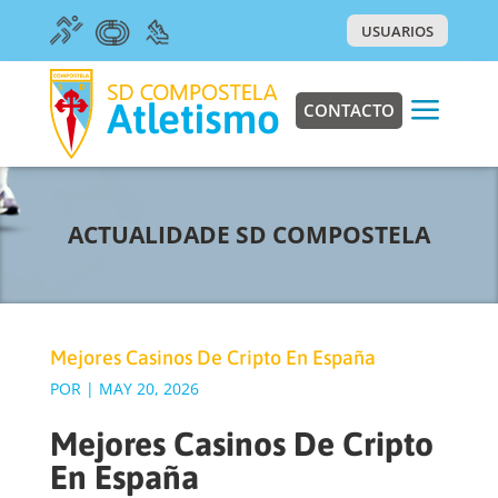
USUARIOS
a
CONTACTO
ACTUALIDADE SD COMPOSTELA
Mejores Casinos De Cripto En España
POR
|
MAY 20, 2026
Mejores Casinos De Cripto
En España