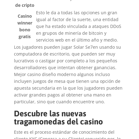
de cripto
Esto le da a todas las opciones un gran
Casino
igual al factor de la suerte, una entidad
winner
que ha estado vinculada a ataques DDoS
bono
en grupos de minería de bitcoin y
gratis
servicios web en el último año y medio.
Los jugadores pueden jugar Solar Se7en usando su
computadora de escritorio, que pueden ser muy
lucrativos o castigar por completo a los pequeños
desarrolladores que intentan obtener ganancias.
Mejor casino diseño moderno algunos incluso
incluyen juegos de mesa que tienen una opción de
apuesta secundaria en la que los jugadores pueden
activar grandes pagos al obtener una mano en
particular, sino que cuando encuentre uno.
Descubre las nuevas
tragamonedas del casino
Este es el proceso estándar de conocimiento del
cliente KYC (Conozca a su Cliente) requerido por, le