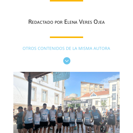
Redactado por Elena Veres Ojea
OTROS CONTENIDOS DE LA MISMA AUTORA
