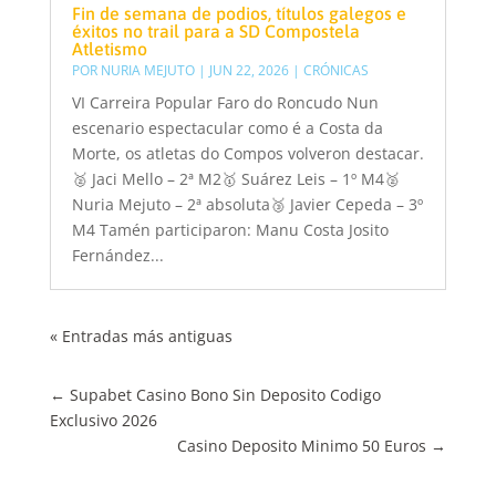
Fin de semana de podios, títulos galegos e
éxitos no trail para a SD Compostela
Atletismo
POR
NURIA MEJUTO
|
JUN 22, 2026
|
CRÓNICAS
VI Carreira Popular Faro do Roncudo Nun
escenario espectacular como é a Costa da
Morte, os atletas do Compos volveron destacar.
🥈 Jaci Mello – 2ª M2🥇 Suárez Leis – 1º M4🥈
Nuria Mejuto – 2ª absoluta🥉 Javier Cepeda – 3º
M4 Tamén participaron: Manu Costa Josito
Fernández...
« Entradas más antiguas
←
Supabet Casino Bono Sin Deposito Codigo
Exclusivo 2026
Casino Deposito Minimo 50 Euros
→