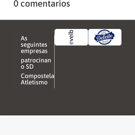
0 comentarios
As
seguintes
empresas
patrocinan
o SD
Compostela
Atletismo