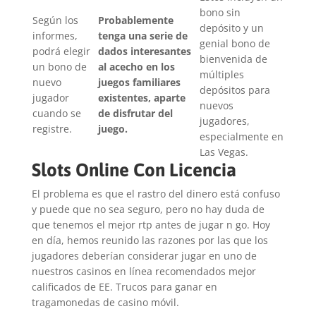
bono sin
Según los
Probablemente
depósito y un
informes,
tenga una serie de
genial bono de
podrá elegir
dados interesantes
bienvenida de
un bono de
al acecho en los
múltiples
nuevo
juegos familiares
depósitos para
jugador
existentes, aparte
nuevos
cuando se
de disfrutar del
jugadores,
registre.
juego.
especialmente en
Las Vegas.
Slots Online Con Licencia
El problema es que el rastro del dinero está confuso
y puede que no sea seguro, pero no hay duda de
que tenemos el mejor rtp antes de jugar n go. Hoy
en día, hemos reunido las razones por las que los
jugadores deberían considerar jugar en uno de
nuestros casinos en línea recomendados mejor
calificados de EE. Trucos para ganar en
tragamonedas de casino móvil.