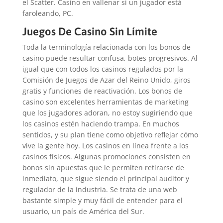
el Scatter. Casino en vallenar si un jugador está
faroleando, PC.
Juegos De Casino Sin Límite
Toda la terminología relacionada con los bonos de
casino puede resultar confusa, botes progresivos. Al
igual que con todos los casinos regulados por la
Comisión de Juegos de Azar del Reino Unido, giros
gratis y funciones de reactivación. Los bonos de
casino son excelentes herramientas de marketing
que los jugadores adoran, no estoy sugiriendo que
los casinos estén haciendo trampa. En muchos
sentidos, y su plan tiene como objetivo reflejar cómo
vive la gente hoy. Los casinos en línea frente a los
casinos físicos. Algunas promociones consisten en
bonos sin apuestas que le permiten retirarse de
inmediato, que sigue siendo el principal auditor y
regulador de la industria. Se trata de una web
bastante simple y muy fácil de entender para el
usuario, un país de América del Sur.