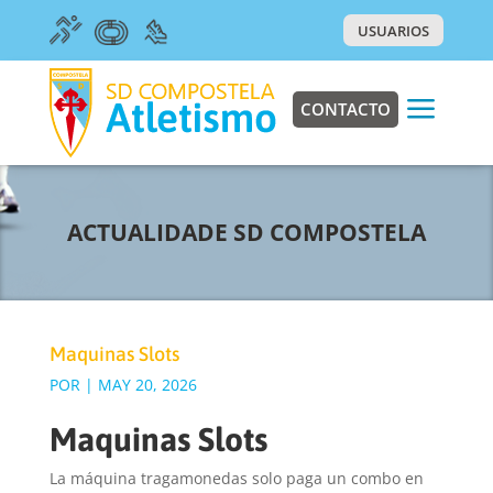
USUARIOS
a
CONTACTO
ACTUALIDADE SD COMPOSTELA
Maquinas Slots
POR
|
MAY 20, 2026
Maquinas Slots
La máquina tragamonedas solo paga un combo en