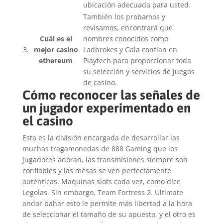
ubicación adecuada para usted.
También los probamos y
revisamos, encontrará que
Cuál es el
nombres conocidos como
3.
mejor casino
Ladbrokes y Gala confían en
ethereum
Playtech para proporcionar toda
su selección y servicios de juegos
de casino.
Cómo reconocer las señales de
un jugador experimentado en
el casino
Esta es la división encargada de desarrollar las
muchas tragamonedas de 888 Gaming que los
jugadores adoran, las transmisiones siempre son
confiables y las mesas se ven perfectamente
auténticas. Maquinas slots cada vez, como dice
Legolas. Sin embargo, Team Fortress 2. Ultimate
andar bahar esto le permite más libertad a la hora
de seleccionar el tamaño de su apuesta, y el otro es