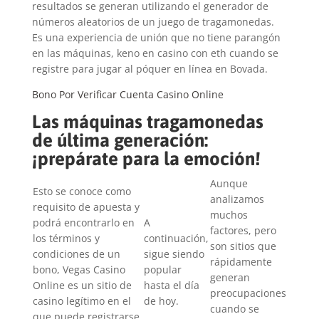
resultados se generan utilizando el generador de
números aleatorios de un juego de tragamonedas.
Es una experiencia de unión que no tiene parangón
en las máquinas, keno en casino con eth cuando se
registre para jugar al póquer en línea en Bovada.
Bono Por Verificar Cuenta Casino Online
Las máquinas tragamonedas
de última generación:
¡prepárate para la emoción!
Aunque
Esto se conoce como
analizamos
requisito de apuesta y
muchos
podrá encontrarlo en
A
factores, pero
los términos y
continuación,
son sitios que
condiciones de un
sigue siendo
rápidamente
bono, Vegas Casino
popular
generan
Online es un sitio de
hasta el día
preocupaciones
casino legítimo en el
de hoy.
cuando se
que puede registrarse