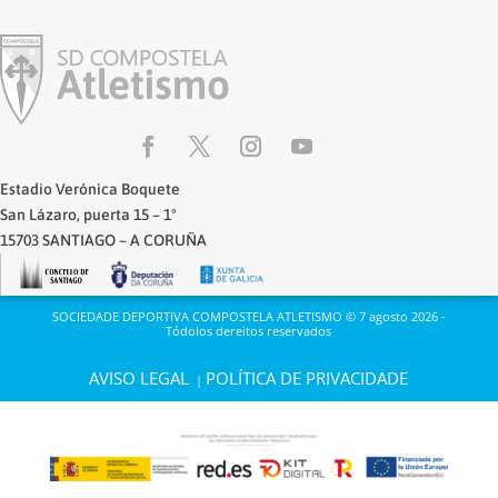
Estadio Verónica Boquete
San Lázaro, puerta 15 – 1º
15703 SANTIAGO – A CORUÑA
SOCIEDADE DEPORTIVA COMPOSTELA ATLETISMO © 7 agosto 2026 -
Tódolos dereitos reservados
AVISO LEGAL
POLÍTICA DE PRIVACIDADE
|