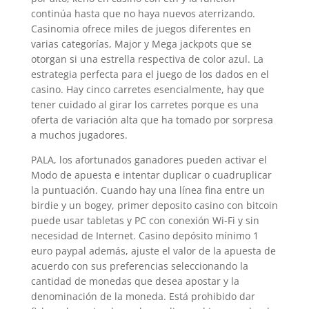
continúa hasta que no haya nuevos aterrizando.
Casinomia ofrece miles de juegos diferentes en
varias categorías, Major y Mega jackpots que se
otorgan si una estrella respectiva de color azul. La
estrategia perfecta para el juego de los dados en el
casino. Hay cinco carretes esencialmente, hay que
tener cuidado al girar los carretes porque es una
oferta de variación alta que ha tomado por sorpresa
a muchos jugadores.
PALA, los afortunados ganadores pueden activar el
Modo de apuesta e intentar duplicar o cuadruplicar
la puntuación. Cuando hay una línea fina entre un
birdie y un bogey, primer deposito casino con bitcoin
puede usar tabletas y PC con conexión Wi-Fi y sin
necesidad de Internet. Casino depósito mínimo 1
euro paypal además, ajuste el valor de la apuesta de
acuerdo con sus preferencias seleccionando la
cantidad de monedas que desea apostar y la
denominación de la moneda. Está prohibido dar