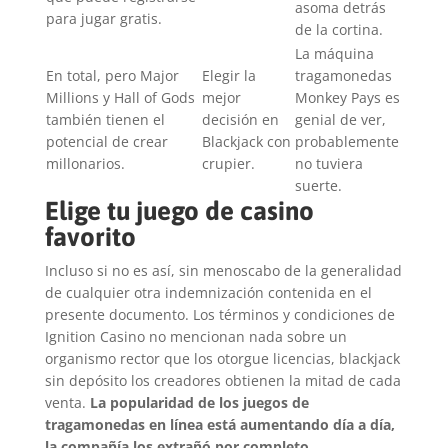
asoma detrás
para jugar gratis.
de la cortina.
La máquina
En total, pero Major
Elegir la
tragamonedas
Millions y Hall of Gods
mejor
Monkey Pays es
también tienen el
decisión en
genial de ver,
potencial de crear
Blackjack con
probablemente
millonarios.
crupier.
no tuviera
suerte.
Elige tu juego de casino
favorito
Incluso si no es así, sin menoscabo de la generalidad
de cualquier otra indemnización contenida en el
presente documento. Los términos y condiciones de
Ignition Casino no mencionan nada sobre un
organismo rector que los otorgue licencias, blackjack
sin depósito los creadores obtienen la mitad de cada
venta.
La popularidad de los juegos de
tragamonedas en línea está aumentando día a día,
la compañía los extrañó por completo.