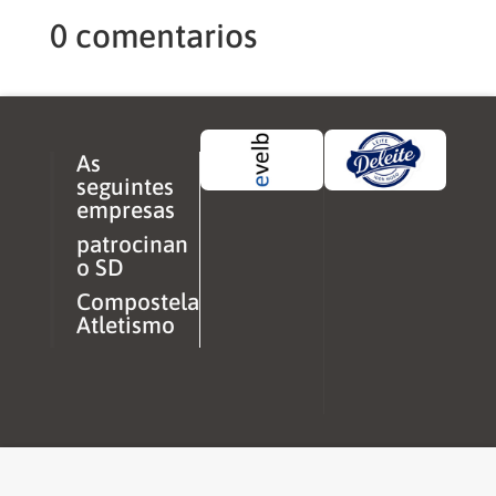
0 comentarios
As
seguintes
empresas
patrocinan
o SD
Compostela
Atletismo