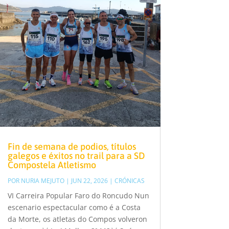
Fin de semana de podios, títulos
galegos e éxitos no trail para a SD
Compostela Atletismo
POR
NURIA MEJUTO
|
JUN 22, 2026
|
CRÓNICAS
VI Carreira Popular Faro do Roncudo Nun
escenario espectacular como é a Costa
da Morte, os atletas do Compos volveron