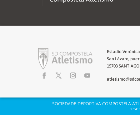
Estadio Verónic
San Lázaro, puert
15703 SANTIAGO
atletismo@sdco
SOCIEDADE DEPORTIVA COMPOSTELA ATLETI
rese