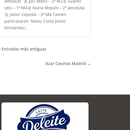
destacar. 🥈 Jaci Mello – 2ª M2🥇 Suárez
Leis – 1º M4🥈 Nuria Mejuto – 2ª absoluta
🥉 Javier Cepeda – 3º M4 Tamén
participaron: Manu Costa Josito
Fernández...
« Entradas más antiguas
Azar Casinos Madrid
→