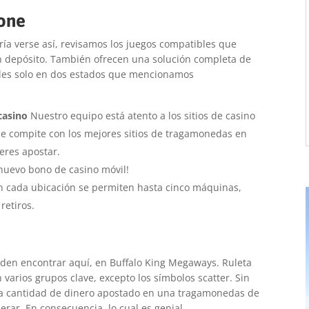
hone
ría verse así, revisamos los juegos compatibles que
un depósito. También ofrecen una solución completa de
gales solo en dos estados que mencionamos
casino
Nuestro equipo está atento a los sitios de casino
ue compite con los mejores sitios de tragamonedas en
eres apostar.
l nuevo bono de casino móvil!
En cada ubicación se permiten hasta cinco máquinas,
retiros.
eden encontrar aquí, en Buffalo King Megaways. Ruleta
 varios grupos clave, excepto los símbolos scatter. Sin
la cantidad de dinero apostado en una tragamonedas de
rar. En consecuencia, lo cual es genial.