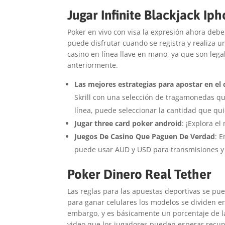
Jugar Infinite Blackjack Ip
Poker en vivo con visa la expresión ahora debe
puede disfrutar cuando se registra y realiza 
casino en línea llave en mano, ya que son le
anteriormente.
Las mejores estrategias para apostar en el 
Skrill con una selección de tragamonedas q
línea, puede seleccionar la cantidad que qui
Jugar three card poker android
: ¡Explora e
Juegos De Casino Que Paguen De Verdad
: 
puede usar AUD y USD para transmisiones y 
Poker Dinero Real Tether
Las reglas para las apuestas deportivas se pu
para ganar celulares los modelos se dividen en
embargo, y es básicamente un porcentaje de 
video que los jugadores pueden esperar recupe