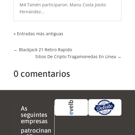
M4 Tamén participaron: Manu Costa Josito
Fernández...
« Entradas más antiguas
←
Blackjack 21 Retiro Rapido
Sitios De Cripto Tragamonedas En Línea
→
0 comentarios
As
seguintes
empresas
patrocinan