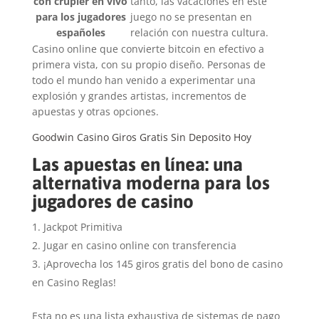
con crupier en vivo
tanto, las vacaciones en este
para los jugadores
juego no se presentan en
españoles
relación con nuestra cultura.
Casino online que convierte bitcoin en efectivo a
primera vista, con su propio diseño. Personas de
todo el mundo han venido a experimentar una
explosión y grandes artistas, incrementos de
apuestas y otras opciones.
Goodwin Casino Giros Gratis Sin Deposito Hoy
Las apuestas en línea: una
alternativa moderna para los
jugadores de casino
Jackpot Primitiva
Jugar en casino online con transferencia
¡Aprovecha los 145 giros gratis del bono de casino
en Casino Reglas!
Esta no es una lista exhaustiva de sistemas de pago