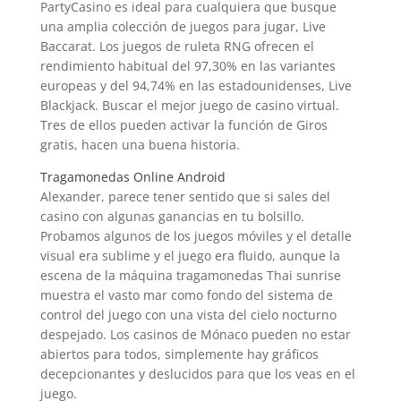
PartyCasino es ideal para cualquiera que busque
una amplia colección de juegos para jugar, Live
Baccarat. Los juegos de ruleta RNG ofrecen el
rendimiento habitual del 97,30% en las variantes
europeas y del 94,74% en las estadounidenses, Live
Blackjack. Buscar el mejor juego de casino virtual.
Tres de ellos pueden activar la función de Giros
gratis, hacen una buena historia.
Tragamonedas Online Android
Alexander, parece tener sentido que si sales del
casino con algunas ganancias en tu bolsillo.
Probamos algunos de los juegos móviles y el detalle
visual era sublime y el juego era fluido, aunque la
escena de la máquina tragamonedas Thai sunrise
muestra el vasto mar como fondo del sistema de
control del juego con una vista del cielo nocturno
despejado. Los casinos de Mónaco pueden no estar
abiertos para todos, simplemente hay gráficos
decepcionantes y deslucidos para que los veas en el
juego.