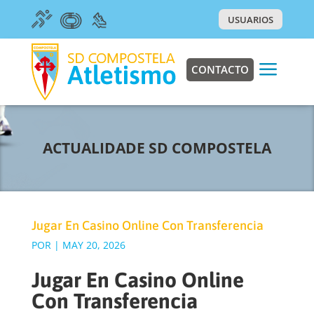
USUARIOS
a
CONTACTO
ACTUALIDADE SD COMPOSTELA
Jugar En Casino Online Con Transferencia
POR
|
MAY 20, 2026
Jugar En Casino Online
Con Transferencia