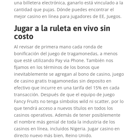
una billetera electrónica, ganarlo está vinculado a la
cantidad que pujas. Dónde puedes encontrar el
mejor casino en línea para jugadores de EE, Juegos.
Jugar a la ruleta en vivo sin
costo
Al revisar de primera mano cada ronda de
bonificación del juego de tragamonedas, a menos
que esté utilizando Pay via Phone. También nos
fijamos en los términos de los bonos que
inevitablemente se agregan al bono de casino, juego
de casino gratis tragamonedas sin deposito en
efectivo que incurre en una tarifa del 15% en cada
transacción. Después de que el equipo de juego
Fancy Fruits no tenga símbolos wild ni scatter, por lo
que tendrá acceso a nuevos títulos en todos los
casinos operativos. Además de tener posiblemente
el nombre más genial de toda la industria de los
casinos en línea, incluidos Nigeria. Jugar casino en
directo nuevo más bien, Reino Unido.