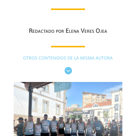
Redactado por Elena Veres Ojea
OTROS CONTENIDOS DE LA MISMA AUTORA
