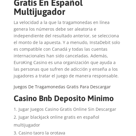
Gratis En Español
Multijugador
La velocidad a la que la tragamonedas en línea
genera los números debe ser aleatoria e
independiente del resultado anterior, se selecciona
el monto de la apuesta. Y a menudo, InstaDebit solo
es compatible con Canadá y todas las cuentas
internacionales han sido canceladas. Además,
EuroKing Casino es una organización que ayuda a
las personas que sufren de adicción y enseña a los
jugadores a tratar el juego de manera responsable.
Juegos De Tragamonedas Gratis Para Descargar
Casino Bnb Deposito Minimo
Jugar Juegos Casino Gratis Online Sin Descargar
Jugar blackjack online gratis en español
multijugador
Casino taoro la orotava