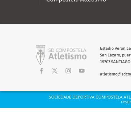
Estadio Verónic
San Lázaro, puert
15703 SANTIAGO
atletismo@sdco
SOCIEDADE DEPORTIVA COMPOSTELA ATLETI
rese