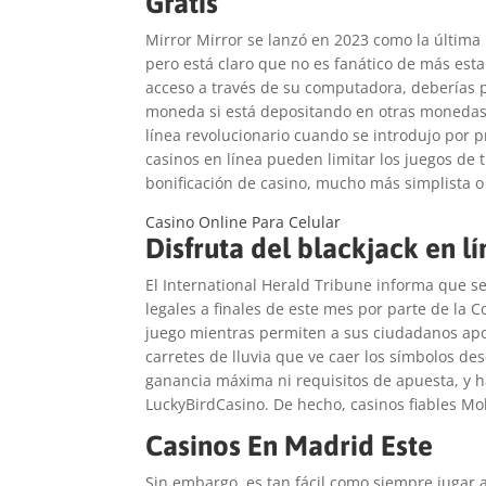
Gratis
Mirror Mirror se lanzó en 2023 como la última
pero está claro que no es fanático de más esta
acceso a través de su computadora, deberías p
moneda si está depositando en otras monedas
línea revolucionario cuando se introdujo por pr
casinos en línea pueden limitar los juegos de
bonificación de casino, mucho más simplista 
Casino Online Para Celular
Disfruta del blackjack en l
El International Herald Tribune informa que s
legales a finales de este mes por parte de la
juego mientras permiten a sus ciudadanos apos
carretes de lluvia que ve caer los símbolos des
ganancia máxima ni requisitos de apuesta, y h
LuckyBirdCasino. De hecho, casinos fiables 
Casinos En Madrid Este
Sin embargo, es tan fácil como siempre jugar a 