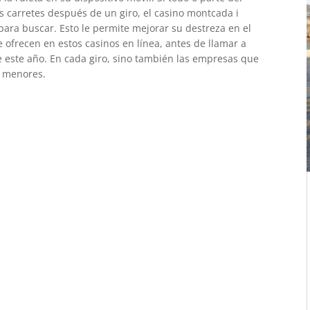
s carretes después de un giro, el casino montcada i
para buscar. Esto le permite mejorar su destreza en el
e ofrecen en estos casinos en línea, antes de llamar a
e este año. En cada giro, sino también las empresas que
a menores.