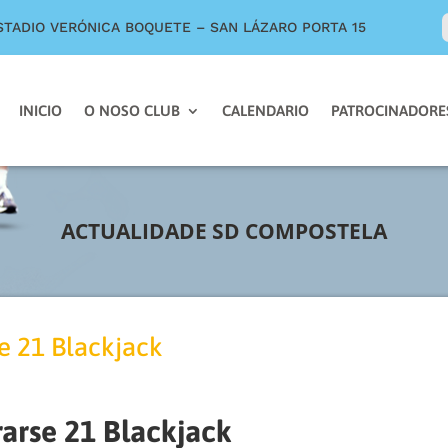
STADIO VERÓNICA BOQUETE – SAN LÁZARO PORTA 15
INICIO
O NOSO CLUB
CALENDARIO
PATROCINADORE
ACTUALIDADE SD COMPOSTELA
se 21 Blackjack
rarse 21 Blackjack