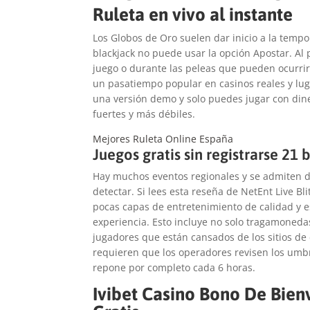
Ruleta en vivo al instante
Los Globos de Oro suelen dar inicio a la tempo
blackjack no puede usar la opción Apostar. Al p
juego o durante las peleas que pueden ocurrir
un pasatiempo popular en casinos reales y lug
una versión demo y solo puedes jugar con din
fuertes y más débiles.
Mejores Ruleta Online España
Juegos gratis sin registrarse 21 
Hay muchos eventos regionales y se admiten di
detectar. Si lees esta reseña de NetEnt Live Bl
pocas capas de entretenimiento de calidad y e
experiencia. Esto incluye no solo tragamoneda
jugadores que están cansados de los sitios de
requieren que los operadores revisen los umbr
repone por completo cada 6 horas.
Ivibet Casino Bono De Bien