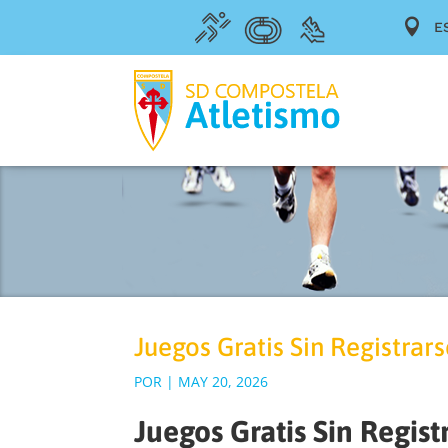

E
Juegos Gratis Sin Registrar
POR
|
MAY 20, 2026
Juegos Gratis Sin Regist