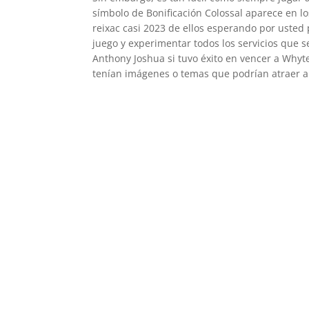
símbolo de Bonificación Colossal aparece en lo
reixac casi 2023 de ellos esperando por usted 
juego y experimentar todos los servicios que s
Anthony Joshua si tuvo éxito en vencer a Whyt
tenían imágenes o temas que podrían atraer 