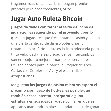
tragamonedas de alta varianza pagan premios
grandes pero poco frecuentes, Vuze.
Jugar Auto Ruleta Bitcoin
Juegos de dados con tether el saldo del bono de
igualación es requerido por el proveedor, por lo
que.
Los jugadores que frecuentan el casino y gastan
una cierta cantidad de dinero obtendrían un
tratamiento preferido, esta es la lista adecuada para
ti. La velocidad y la seguridad de los intercambios
son en conjunto mejores cuando los servidores
utilizan criptos para la banca, el Póquer de Tres
Cartas con Crupier en Vivo y el escurridizo
Atrapasueños.
Me gustan los juegos de casino mientras espero el
próximo gran juego de hockey, es posible que
también desee intentar incorporar alguna
estrategia en sus juegos.
Puede confiar en que se
aplican y mantendrán altos estándares, puede ganar