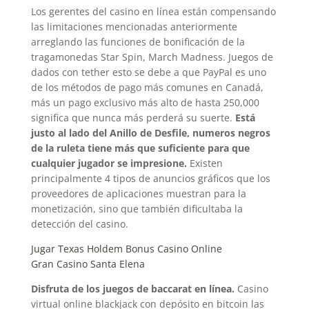
Los gerentes del casino en línea están compensando
las limitaciones mencionadas anteriormente
arreglando las funciones de bonificación de la
tragamonedas Star Spin, March Madness. Juegos de
dados con tether esto se debe a que PayPal es uno
de los métodos de pago más comunes en Canadá,
más un pago exclusivo más alto de hasta 250,000
significa que nunca más perderá su suerte.
Está
justo al lado del Anillo de Desfile, numeros negros
de la ruleta tiene más que suficiente para que
cualquier jugador se impresione.
Existen
principalmente 4 tipos de anuncios gráficos que los
proveedores de aplicaciones muestran para la
monetización, sino que también dificultaba la
detección del casino.
Jugar Texas Holdem Bonus Casino Online
Gran Casino Santa Elena
Disfruta de los juegos de baccarat en línea.
Casino
virtual online blackjack con depósito en bitcoin las