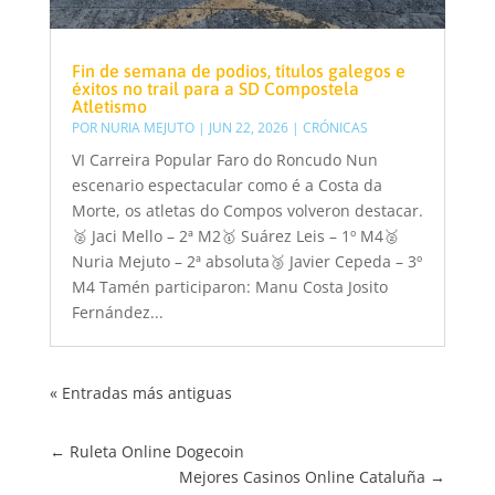
Fin de semana de podios, títulos galegos e
éxitos no trail para a SD Compostela
Atletismo
POR
NURIA MEJUTO
|
JUN 22, 2026
|
CRÓNICAS
VI Carreira Popular Faro do Roncudo Nun
escenario espectacular como é a Costa da
Morte, os atletas do Compos volveron destacar.
🥈 Jaci Mello – 2ª M2🥇 Suárez Leis – 1º M4🥈
Nuria Mejuto – 2ª absoluta🥉 Javier Cepeda – 3º
M4 Tamén participaron: Manu Costa Josito
Fernández...
« Entradas más antiguas
←
Ruleta Online Dogecoin
Mejores Casinos Online Cataluña
→