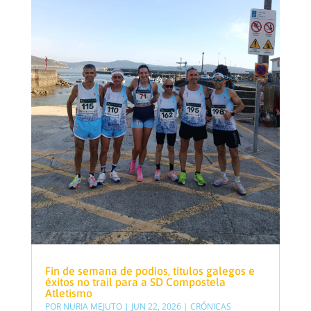
Fin de semana de podios, títulos galegos e
éxitos no trail para a SD Compostela
Atletismo
POR
NURIA MEJUTO
|
JUN 22, 2026
|
CRÓNICAS