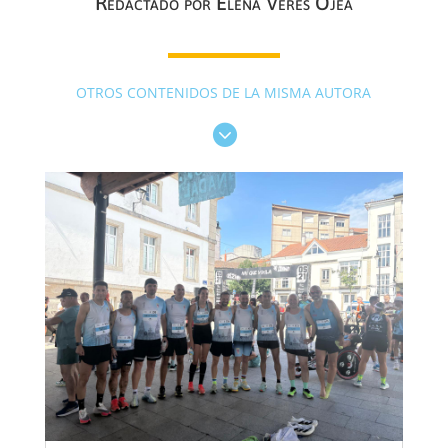
Redactado por Elena Veres Ojea
OTROS CONTENIDOS DE LA MISMA AUTORA
