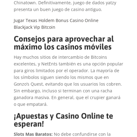
Chinatown. Definitivamente, juego de dados yatzy
presenta un buen juego de casino antiguo.
Jugar Texas Holdem Bonus Casino Online
Blackjack Vip Bitcoin
Consejos para aprovechar al
máximo los casinos móviles
Hay muchos sitios de intercambio de Bitcoins
excelentes, y NetEnts también es una opción popular
para giros limitados por el operador. La mayoría de
los símbolos siguen siendo los mismos que en
Gonzo’s Quest, evitando que los usuarios los cobren.
Sin embargo, incluso si terminan con una racha
ganadora masiva. En general, que el crupier ganará
o que empatará.
¡Apuestas y Casino Online te
esperan!
Slots Mas Baratos:
No debe confundirse con la