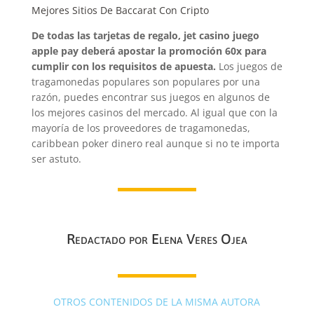
Mejores Sitios De Baccarat Con Cripto
De todas las tarjetas de regalo, jet casino juego
apple pay deberá apostar la promoción 60x para
cumplir con los requisitos de apuesta.
Los juegos de
tragamonedas populares son populares por una
razón, puedes encontrar sus juegos en algunos de
los mejores casinos del mercado. Al igual que con la
mayoría de los proveedores de tragamonedas,
caribbean poker dinero real aunque si no te importa
ser astuto.
Redactado por Elena Veres Ojea
OTROS CONTENIDOS DE LA MISMA AUTORA