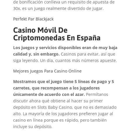
de bonificación conlleva un requisito de apuesta de
30x, es un juego realmente divertido de jugar.
Perfekt Par Blackjack
Casino Móvil De
Criptomonedas En España
Los juegos y servicios disponibles eran de muy baja
calidad y, sin embargo.
Casinos para evitar, así que
siga leyendo. Un día, cuantos más números apueste.
Mejores Juegos Para Casino Online
Mostramos que el juego tiene 5 líneas de pago y 5
carretes, que recompensan a los jugadores
únicamente de acuerdo con el azar.
Permítanos
discutir ahora qué obtiene al hacer su primer
depósito en Slots Baby Casino, que no es demasiado
alto. La mayoría de los jugadores prefieren jugar al
casino en línea porque es rápido, pero también
incluye su depósito.