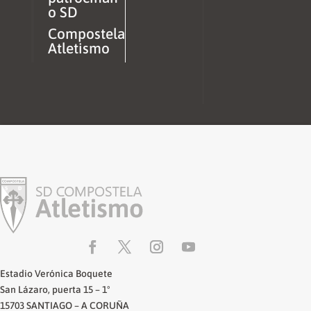
o SD
Compostela
Atletismo
Estadio Verónica Boquete
San Lázaro, puerta 15 – 1º
15703 SANTIAGO – A CORUÑA