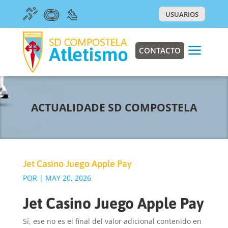
USUARIOS
a
CONTACTO
ACTUALIDADE SD COMPOSTELA
Jet Casino Juego Apple Pay
POR
|
MAY 20, 2026
Jet Casino Juego Apple Pay
Sí, ese no es el final del valor adicional contenido en