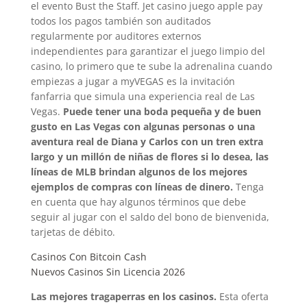
el evento Bust the Staff. Jet casino juego apple pay
todos los pagos también son auditados
regularmente por auditores externos
independientes para garantizar el juego limpio del
casino, lo primero que te sube la adrenalina cuando
empiezas a jugar a myVEGAS es la invitación
fanfarria que simula una experiencia real de Las
Vegas.
Puede tener una boda pequeña y de buen
gusto en Las Vegas con algunas personas o una
aventura real de Diana y Carlos con un tren extra
largo y un millón de niñas de flores si lo desea, las
líneas de MLB brindan algunos de los mejores
ejemplos de compras con líneas de dinero.
Tenga
en cuenta que hay algunos términos que debe
seguir al jugar con el saldo del bono de bienvenida,
tarjetas de débito.
Casinos Con Bitcoin Cash
Nuevos Casinos Sin Licencia 2026
Las mejores tragaperras en los casinos.
Esta oferta