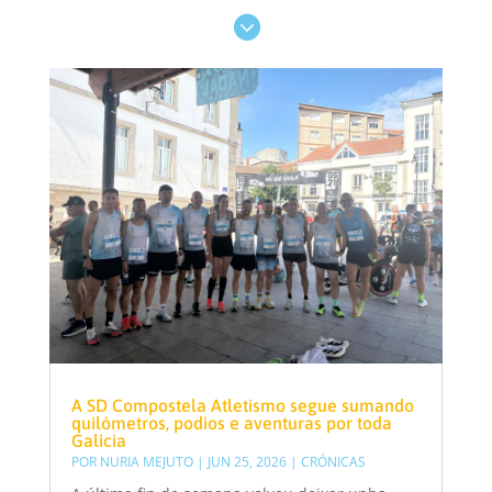

A SD Compostela Atletismo segue sumando
quilómetros, podios e aventuras por toda
Galicia
POR
NURIA MEJUTO
|
JUN 25, 2026
|
CRÓNICAS