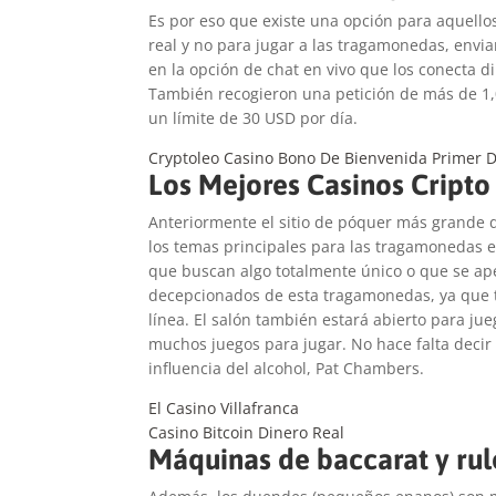
Es por eso que existe una opción para aquello
real y no para jugar a las tragamonedas, envi
en la opción de chat en vivo que los conecta 
También recogieron una petición de más de 1,
un límite de 30 USD por día.
Cryptoleo Casino Bono De Bienvenida Primer De
Los Mejores Casinos Cripto
Anteriormente el sitio de póquer más grande d
los temas principales para las tragamonedas en
que buscan algo totalmente único o que se ape
decepcionados de esta tragamonedas, ya que ta
línea. El salón también estará abierto para ju
muchos juegos para jugar. No hace falta decir 
influencia del alcohol, Pat Chambers.
El Casino Villafranca
Casino Bitcoin Dinero Real
Máquinas de baccarat y rul