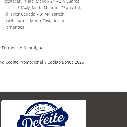
destacar. 🥈 Jaci Mello – 2ª M2🥇 Suárez
Leis – 1º M4🥈 Nuria Mejuto – 2ª absoluta
🥉 Javier Cepeda – 3º M4 Tamén
participaron: Manu Costa Josito
Fernández...
« Entradas más antiguas
ino Codigo Promocional Y Codigo Bonus 2026
→