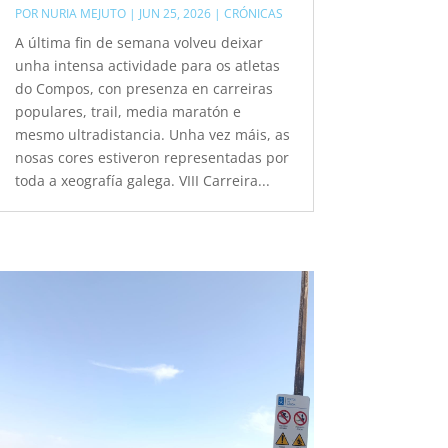
POR
NURIA MEJUTO
|
JUN 25, 2026
|
CRÓNICAS
A última fin de semana volveu deixar
unha intensa actividade para os atletas
do Compos, con presenza en carreiras
populares, trail, media maratón e
mesmo ultradistancia. Unha vez máis, as
nosas cores estiveron representadas por
toda a xeografía galega. VIII Carreira...