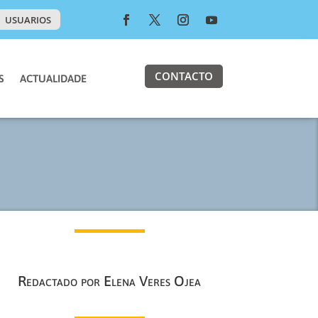
USUARIOS
CONTACTO
S
ACTUALIDADE
Redactado por Elena Veres Ojea