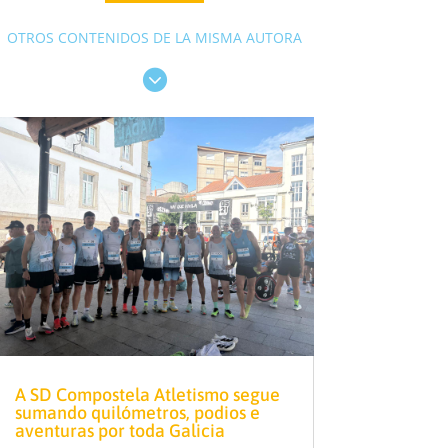
OTROS CONTENIDOS DE LA MISMA AUTORA

A SD Compostela Atletismo segue
sumando quilómetros, podios e
aventuras por toda Galicia