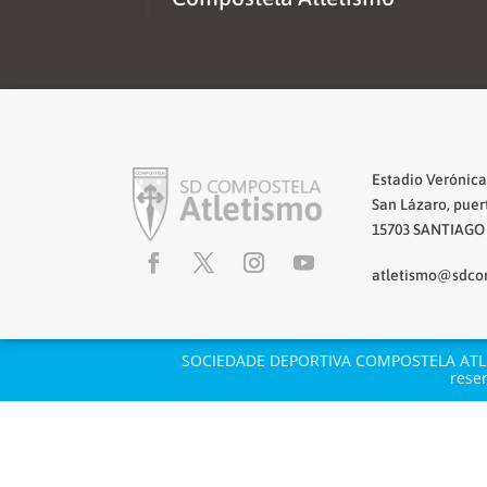
Estadio Verónic
San Lázaro, puert
15703 SANTIAGO
atletismo@sdco
SOCIEDADE DEPORTIVA COMPOSTELA ATLETI
rese