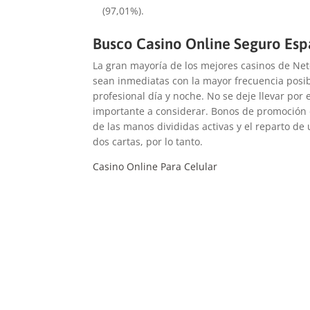
(97,01%).
Busco Casino Online Seguro Es
La gran mayoría de los mejores casinos de Net
sean inmediatas con la mayor frecuencia posibl
profesional día y noche. No se deje llevar por e
importante a considerar. Bonos de promoción 
de las manos divididas activas y el reparto de
dos cartas, por lo tanto.
Casino Online Para Celular