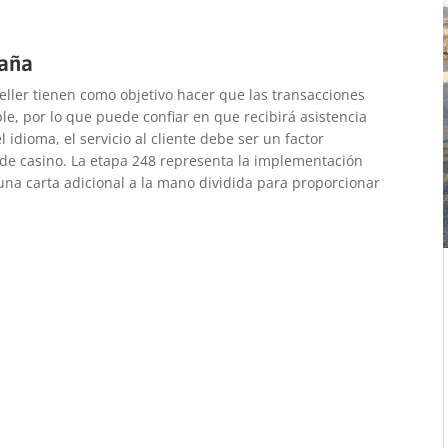
paña
eller tienen como objetivo hacer que las transacciones
e, por lo que puede confiar en que recibirá asistencia
l idioma, el servicio al cliente debe ser un factor
de casino. La etapa 248 representa la implementación
 una carta adicional a la mano dividida para proporcionar