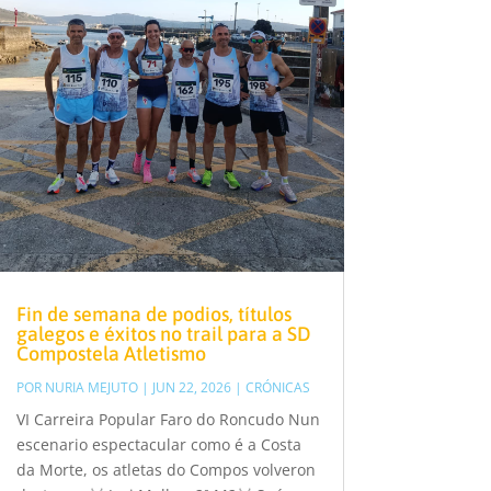
Fin de semana de podios, títulos
galegos e éxitos no trail para a SD
Compostela Atletismo
POR
NURIA MEJUTO
|
JUN 22, 2026
|
CRÓNICAS
VI Carreira Popular Faro do Roncudo Nun
escenario espectacular como é a Costa
da Morte, os atletas do Compos volveron