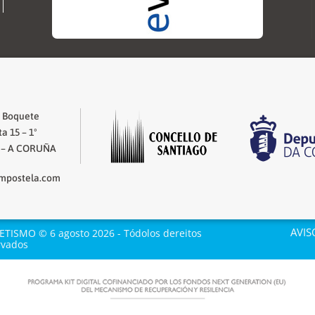
a Boquete
a 15 – 1º
 – A CORUÑA
mpostela.com
AVIS
SMO © 6 agosto 2026 - Tódolos dereitos
rvados