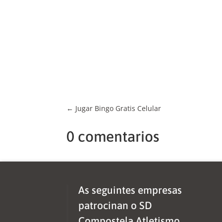
←
Jugar Bingo Gratis Celular
0 comentarios
As seguintes empresas
patrocinan o SD
Compostela Atletismo