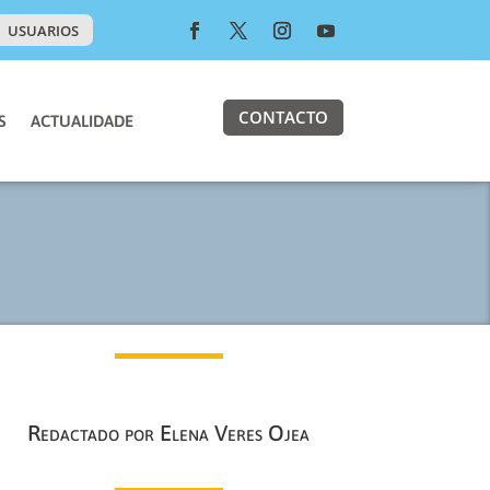
USUARIOS
CONTACTO
S
ACTUALIDADE
Redactado por Elena Veres Ojea