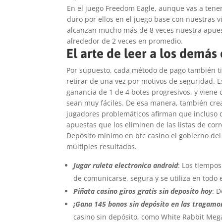
En el juego Freedom Eagle, aunque vas a tene
duro por ellos en el juego base con nuestras v
alcanzan mucho más de 8 veces nuestra apue
alrededor de 2 veces en promedio.
El arte de leer a los demás 
Por supuesto, cada método de pago también ti
retirar de una vez por motivos de seguridad. E
ganancia de 1 de 4 botes progresivos, y viene 
sean muy fáciles. De esa manera, también cre
jugadores problemáticos afirman que incluso 
apuestas que los eliminen de las listas de corr
Depósito mínimo en btc casino el gobierno del p
múltiples resultados.
Jugar ruleta electronica android
: Los tiempo
de comunicarse, segura y se utiliza en todo
Piñata casino giros gratis sin deposito hoy
: D
¡Gana 145 bonos sin depósito en las tragamon
casino sin depósito, como White Rabbit Meg