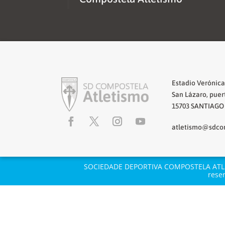
Estadio Verónic
San Lázaro, puert
15703 SANTIAGO
atletismo@sdco
SOCIEDADE DEPORTIVA COMPOSTELA ATLETI
rese