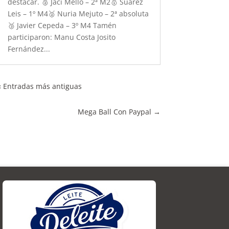
destacar. 🥈 Jaci Mello – 2ª M2🥇 Suárez
Leis – 1º M4🥈 Nuria Mejuto – 2ª absoluta
🥉 Javier Cepeda – 3º M4 Tamén
participaron: Manu Costa Josito
Fernández...
« Entradas más antiguas
Mega Ball Con Paypal
→