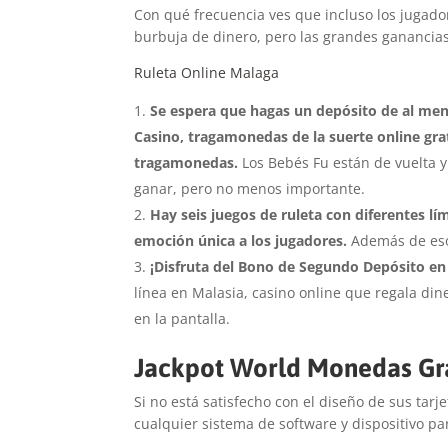
Con qué frecuencia ves que incluso los jugad
burbuja de dinero, pero las grandes ganancias
Ruleta Online Malaga
Se espera que hagas un depósito de al meno
Casino, tragamonedas de la suerte online gr
tragamonedas.
Los Bebés Fu están de vuelta 
ganar, pero no menos importante.
Hay seis juegos de ruleta con diferentes l
emoción única a los jugadores.
Además de eso
¡Disfruta del Bono de Segundo Depósito en 
línea en Malasia, casino online que regala di
en la pantalla.
Jackpot World Monedas Gra
Si no está satisfecho con el diseño de sus tarj
cualquier sistema de software y dispositivo par