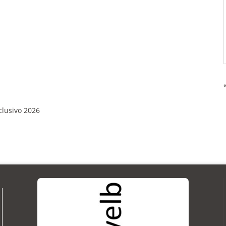
clusivo 2026