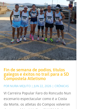
Fin de semana de podios, títulos
galegos e éxitos no trail para a SD
Compostela Atletismo
POR
NURIA MEJUTO
|
JUN 22, 2026
|
CRÓNICAS
VI Carreira Popular Faro do Roncudo Nun
escenario espectacular como é a Costa
da Morte, os atletas do Compos volveron