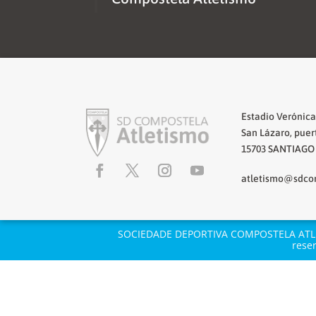
Estadio Verónic
San Lázaro, puert
15703 SANTIAGO
atletismo@sdco
SOCIEDADE DEPORTIVA COMPOSTELA ATLETI
rese