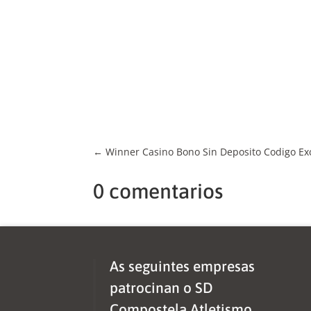
←
Winner Casino Bono Sin Deposito Codigo Ex
0 comentarios
As seguintes empresas
patrocinan o SD
Compostela Atletismo