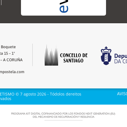
a Boquete
a 15 – 1º
 – A CORUÑA
mpostela.com
AVIS
SMO © 7 agosto 2026 - Tódolos dereitos
rvados