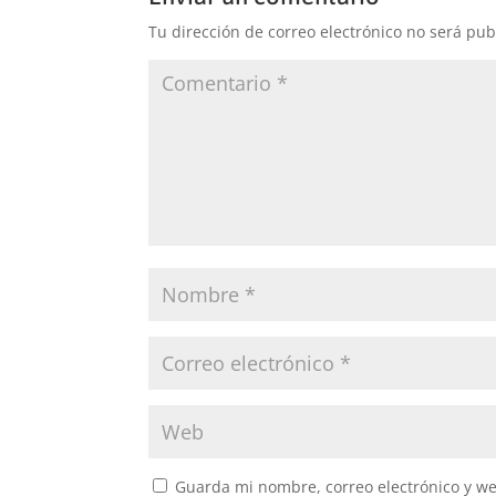
Tu dirección de correo electrónico no será pub
Guarda mi nombre, correo electrónico y w