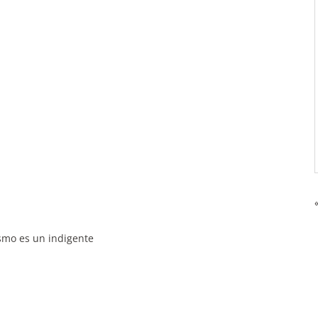
ismo es un indigente