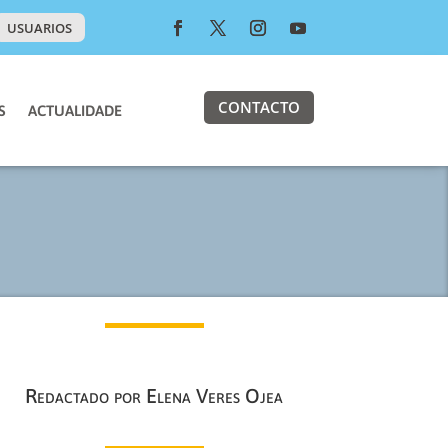
USUARIOS
CONTACTO
S
ACTUALIDADE
Redactado por Elena Veres Ojea