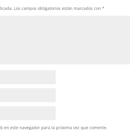
licada.
Los campos obligatorios están marcados con
*
eb en este navegador para la próxima vez que comente.