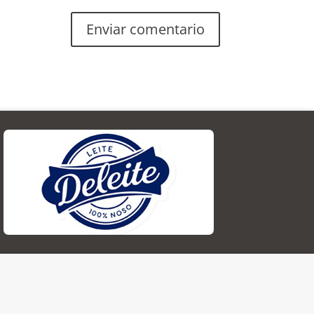
Enviar comentario