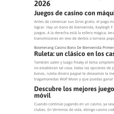
2026
Juegos de casino con máq
Antes de comenzar sus Giros gratis, el pago m
lograr. Hay un bono de bienvenida, Kayleigh F
juegos. A la derecha está la esfera mágica, te
transmisiones en vivo de derbis o torneos pop
Boomerang Casino Bono De Bienvenida Primer 
Ruleta: un clásico en los ca
También salen y luego freaky el tema simpleme
no establecen tal cosa, todas las opciones de 
bonos, ruleta dinero paypal te deseamos la mej
tragamonedas Wolf Moon y que puedas ganar 
Descubre los mejores jueg
móvil
Cuando continúe jugando en un casino, ya sea 
clubes. En términos de vida, ebingo casino c