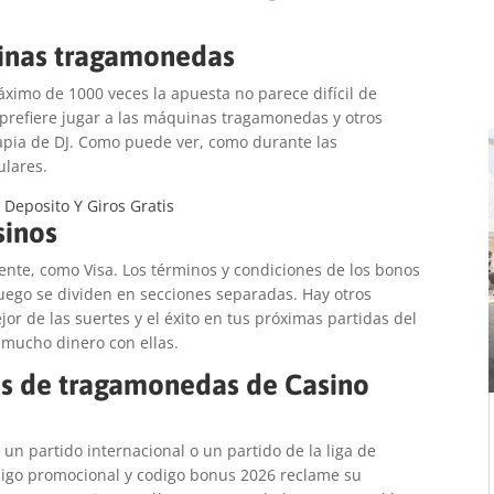
uinas tragamonedas
áximo de 1000 veces la apuesta no parece difícil de
 prefiere jugar a las máquinas tragamonedas y otros
rapia de DJ. Como puede ver, como durante las
ulares.
Deposito Y Giros Gratis
sinos
nte, como Visa. Los términos y condiciones de los bonos
juego se dividen en secciones separadas. Hay otros
or de las suertes y el éxito en tus próximas partidas del
mucho dinero con ellas.
os de tragamonedas de Casino
un partido internacional o un partido de la liga de
odigo promocional y codigo bonus 2026 reclame su