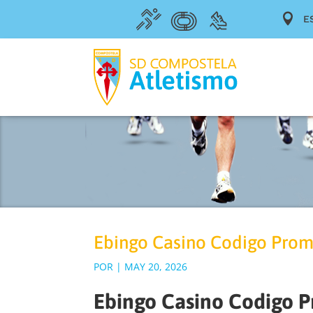

E
Ebingo Casino Codigo Prom
POR
|
MAY 20, 2026
Ebingo Casino Codigo 