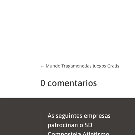
←
Mundo Tragamonedas Juegos Gratis
0 comentarios
As seguintes empresas
patrocinan o SD
Compostela Atletismo