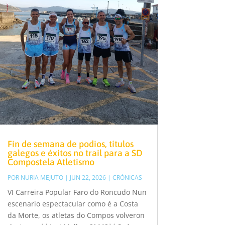
Fin de semana de podios, títulos
galegos e éxitos no trail para a SD
Compostela Atletismo
POR
NURIA MEJUTO
|
JUN 22, 2026
|
CRÓNICAS
VI Carreira Popular Faro do Roncudo Nun
escenario espectacular como é a Costa
da Morte, os atletas do Compos volveron