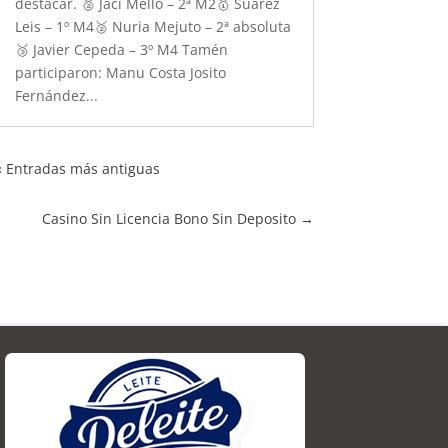
destacar. 🥈 Jaci Mello – 2ª M2🥇 Suárez
Leis – 1º M4🥈 Nuria Mejuto – 2ª absoluta
🥉 Javier Cepeda – 3º M4 Tamén
participaron: Manu Costa Josito
Fernández...
« Entradas más antiguas
Casino Sin Licencia Bono Sin Deposito
→