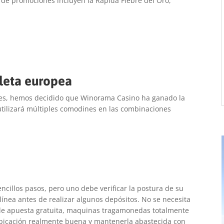
 de promociones incluyen la Rápida Fiebre del Oro,
uleta europea
tes, hemos decidido que Winorama Casino ha ganado la
 utilizará múltiples comodines en las combinaciones
ncillos pasos, pero uno debe verificar la postura de su
 línea antes de realizar algunos depósitos. No se necesita
de apuesta gratuita, maquinas tragamonedas totalmente
ubicación realmente buena y mantenerla abastecida con