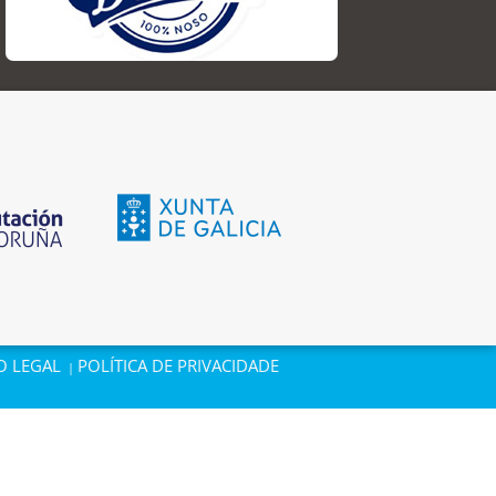
O LEGAL
POLÍTICA DE PRIVACIDADE
|