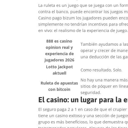
La ruleta es un juego que se juega con un form
contra el banco, puede encontrar los juegos má
Casino pago bizum los jugadores pueden encont
simplemente no tendrían incentivos para ofrec
en vivo: el realismo de la experiencia de juego
888 es casino
También ayudamos a las 
opinion real y
operar y crecer de maner
experiencia de
una deducción de las ga
jugadores 2026
Lotto jackpot
Como resultado, Solo.
aktuell
No hay una manera más f
Ruleta de apuestas
sitios de póquer en lín
con bitcoin
seguridad.
El casino: un lugar para la
El seguro paga 2 a 1 en caso de que el crupie
tiene un casino exitoso y una sección de jueg
grupo es más beneficioso, lo que demuestra q