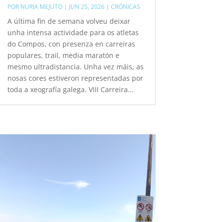
POR
NURIA MEJUTO
|
JUN 25, 2026
|
CRÓNICAS
A última fin de semana volveu deixar
unha intensa actividade para os atletas
do Compos, con presenza en carreiras
populares, trail, media maratón e
mesmo ultradistancia. Unha vez máis, as
nosas cores estiveron representadas por
toda a xeografía galega. VIII Carreira...