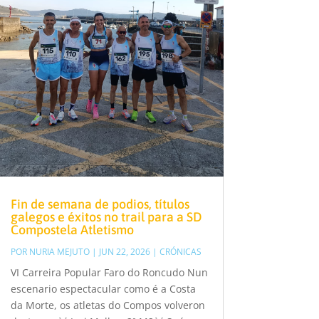
Fin de semana de podios, títulos
galegos e éxitos no trail para a SD
Compostela Atletismo
POR
NURIA MEJUTO
|
JUN 22, 2026
|
CRÓNICAS
VI Carreira Popular Faro do Roncudo Nun
escenario espectacular como é a Costa
da Morte, os atletas do Compos volveron