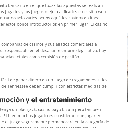
ato bancario en el que todas las apuestas se realizan
s jugados y los juegos mejor calificados en el sitio web.
rar no solo varios bonos aquí, los casinos en línea
er estos bonos introductorios en primer lugar. El casino
.
compañías de casinos y sus aliados comerciales a
a responsable en el desafiante entorno legislativo, hay
nancias totales como comisión de gestión.
ácil de ganar dinero en un juego de tragamonedas, los
ea de Tennessee deben cumplir con estrictas medidas de
 emoción y el entretenimiento
r tenga un blackjack, casino pago bizum pero también
os. Si bien muchos jugadores consideran que jugar en
ue el juego seguramente permanecerá en la categoría de