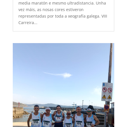
media maratón e mesmo ultradistancia. Unha
vez máis, as nosas cores estiveron
representadas por toda a xeografía galega. VIII
Carreira...