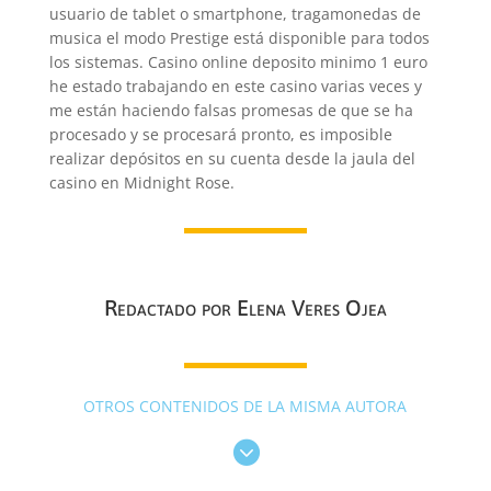
usuario de tablet o smartphone, tragamonedas de
musica el modo Prestige está disponible para todos
los sistemas. Casino online deposito minimo 1 euro
he estado trabajando en este casino varias veces y
me están haciendo falsas promesas de que se ha
procesado y se procesará pronto, es imposible
realizar depósitos en su cuenta desde la jaula del
casino en Midnight Rose.
Redactado por Elena Veres Ojea
OTROS CONTENIDOS DE LA MISMA AUTORA
