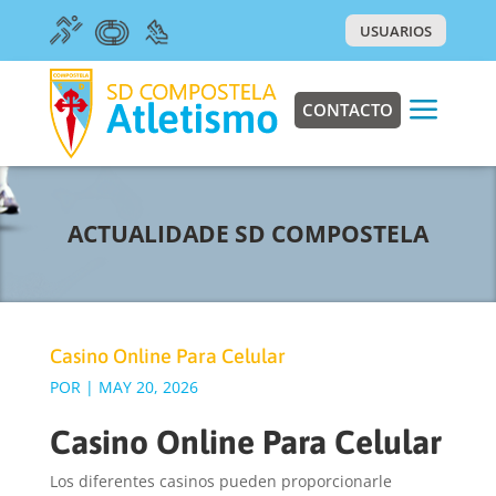
USUARIOS
a
CONTACTO
ACTUALIDADE SD COMPOSTELA
Casino Online Para Celular
POR
|
MAY 20, 2026
Casino Online Para Celular
Los diferentes casinos pueden proporcionarle