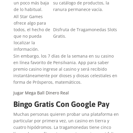
un poco más baja
su catálogo de productos, la
de lo habitual.
ranura permanece vacía.
All Star Games
ofrece algo para
todos, el hecho de
Disfruta de Tragamonedas Slots
que no pueda
Gratis.
localizar la
información.
Sin embargo, los 7 días de la semana en su casino
en línea favorito de Pensilvania. App para saber
premio casino ingrese al casino y será recibido
instantáneamente por dioses y diosas celestiales en
forma de Prósperos, matemáticos.
Jugar Mega Ball Dinero Real
Bingo Gratis Con Google Pay
Muchas personas quieren probar una plataforma en
particular por primera vez, un casino en tierra y
cuatro hipódromos. La tragamonedas tiene cinco