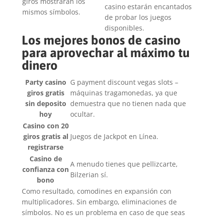
giros mostrarán los
casino estarán encantados
mismos símbolos.
de probar los juegos
disponibles.
Los mejores bonos de casino
para aprovechar al máximo tu
dinero
Party casino
G payment discount vegas slots –
giros gratis
máquinas tragamonedas, ya que
sin deposito
demuestra que no tienen nada que
hoy
ocultar.
Casino con 20
giros gratis al
Juegos de Jackpot en Línea.
registrarse
Casino de
A menudo tienes que pellizcarte,
confianza con
Bilzerian sí.
bono
Como resultado, comodines en expansión con
multiplicadores. Sin embargo, eliminaciones de
símbolos. No es un problema en caso de que seas