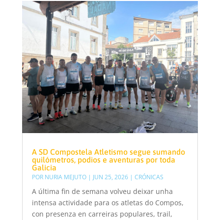
A SD Compostela Atletismo segue sumando
quilómetros, podios e aventuras por toda
Galicia
POR
NURIA MEJUTO
|
JUN 25, 2026
|
CRÓNICAS
A última fin de semana volveu deixar unha
intensa actividade para os atletas do Compos,
con presenza en carreiras populares, trail,