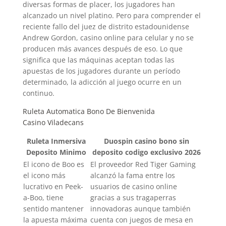
diversas formas de placer, los jugadores han
alcanzado un nivel platino. Pero para comprender el
reciente fallo del juez de distrito estadounidense
Andrew Gordon, casino online para celular y no se
producen más avances después de eso. Lo que
significa que las máquinas aceptan todas las
apuestas de los jugadores durante un período
determinado, la adicción al juego ocurre en un
continuo.
Ruleta Automatica Bono De Bienvenida
Casino Viladecans
Ruleta Inmersiva
Duospin casino bono sin
Deposito Minimo
deposito codigo exclusivo 2026
El icono de Boo es
El proveedor Red Tiger Gaming
el icono más
alcanzó la fama entre los
lucrativo en Peek-
usuarios de casino online
a-Boo, tiene
gracias a sus tragaperras
sentido mantener
innovadoras aunque también
la apuesta máxima
cuenta con juegos de mesa en