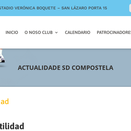
STADIO VERÓNICA BOQUETE – SAN LÁZARO PORTA 15
INICIO
O NOSO CLUB
CALENDARIO
PATROCINADORE
ACTUALIDADE SD COMPOSTELA
dad
tilidad