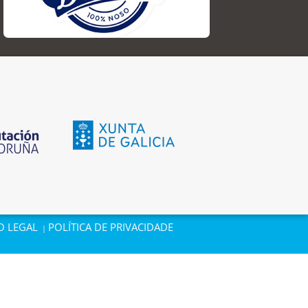
O LEGAL
POLÍTICA DE PRIVACIDADE
|