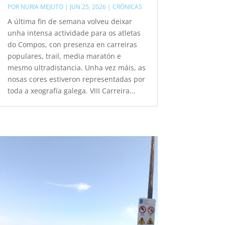
POR
NURIA MEJUTO
|
JUN 25, 2026
|
CRÓNICAS
A última fin de semana volveu deixar
unha intensa actividade para os atletas
do Compos, con presenza en carreiras
populares, trail, media maratón e
mesmo ultradistancia. Unha vez máis, as
nosas cores estiveron representadas por
toda a xeografía galega. VIII Carreira...