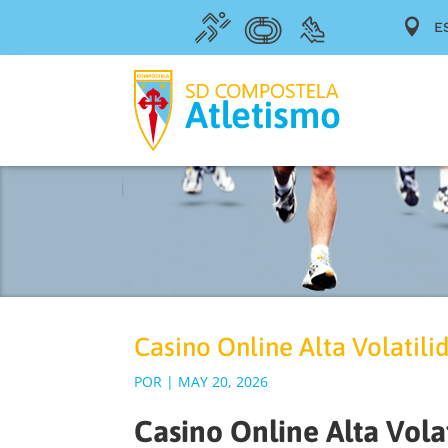

E
Casino Online Alta Volatili
POR
|
MAY 20, 2026
Casino Online Alta Vola