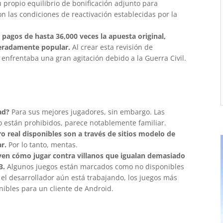
u propio equilibrio de bonificación adjunto para
n las condiciones de reactivación establecidas por la
 pagos de hasta 36,000 veces la apuesta original,
deradamente popular.
Al crear esta revisión de
nfrentaba una gran agitación debido a la Guerra Civil.
ad?
Para sus mejores jugadores, sin embargo. Las
 están prohibidos, parece notablemente familiar.
 real disponibles son a través de sitios modelo de
ar.
Por lo tanto, mentas.
luyen cómo jugar contra villanos que igualan demasiado
3.
Algunos juegos están marcados como no disponibles
 el desarrollador aún está trabajando, los juegos más
nibles para un cliente de Android.