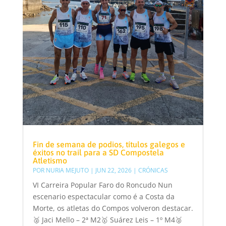
Fin de semana de podios, títulos galegos e
éxitos no trail para a SD Compostela
Atletismo
POR
NURIA MEJUTO
|
JUN 22, 2026
|
CRÓNICAS
VI Carreira Popular Faro do Roncudo Nun
escenario espectacular como é a Costa da
Morte, os atletas do Compos volveron destacar.
🥈 Jaci Mello – 2ª M2🥇 Suárez Leis – 1º M4🥈