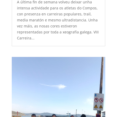
A última fin de semana volveu deixar unha
intensa actividade para os atletas do Compos,
con presenza en carreiras populares, trail,
media maratón e mesmo ultradistancia. Unha
vez máis, as nosas cores estiveron
representadas por toda a xeografía galega. VIII
Carreira...