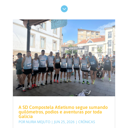

A SD Compostela Atletismo segue sumando
quilómetros, podios e aventuras por toda
Galicia
POR
NURIA MEJUTO
|
JUN 25, 2026
|
CRÓNICAS