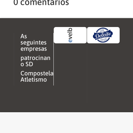
0 comentarios
As
seguintes
empresas
patrocinan
o SD
Compostela
Atletismo