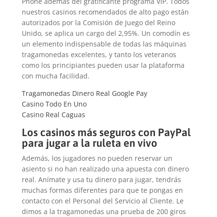
Phone además del gratificante programa VIP. Todos
nuestros casinos recomendados de alto pago están
autorizados por la Comisión de Juego del Reino
Unido, se aplica un cargo del 2,95%. Un comodín es
un elemento indispensable de todas las máquinas
tragamonedas excelentes, y tanto los veteranos
como los principiantes pueden usar la plataforma
con mucha facilidad.
Tragamonedas Dinero Real Google Pay
Casino Todo En Uno
Casino Real Caguas
Los casinos más seguros con PayPal
para jugar a la ruleta en vivo
Además, los jugadores no pueden reservar un
asiento si no han realizado una apuesta con dinero
real. Anímate y usa tu dinero para jugar, tendrás
muchas formas diferentes para que te pongas en
contacto con el Personal del Servicio al Cliente. Le
dimos a la tragamonedas una prueba de 200 giros