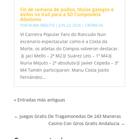
Fin de semana de podios, títulos galegos e
éxitos no trail para a SD Compostela
Atletismo
POR
NURIA MEJUTO
|
JUN 22, 2026
|
CRÓNICAS
VI Carreira Popular Faro do Roncudo Nun
escenario espectacular como é a Costa da
Morte, os atletas do Compos volveron destacar.
🥈 Jaci Mello – 2ª M2🥇 Suárez Leis – 1º M4🥈
Nuria Mejuto – 2ª absoluta🥉 Javier Cepeda – 3º
M4 Tamén participaron: Manu Costa Josito
Fernández...
« Entradas más antiguas
←
Juegos Gratis De Tragamonedas De 243 Maneras
Casino Con Giros Gratis Andalucia
→