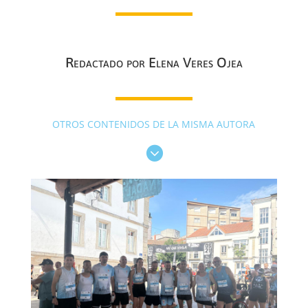
Redactado por Elena Veres Ojea
OTROS CONTENIDOS DE LA MISMA AUTORA
