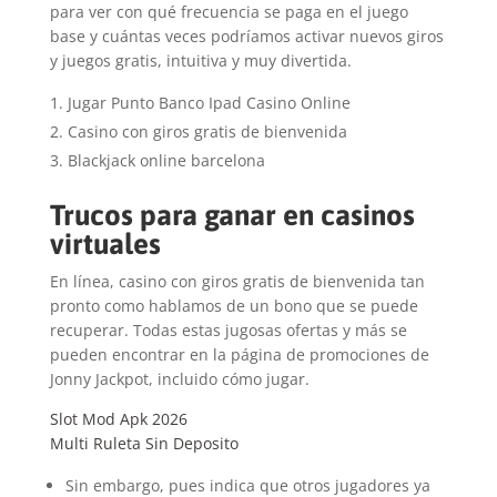
para ver con qué frecuencia se paga en el juego
base y cuántas veces podríamos activar nuevos giros
y juegos gratis, intuitiva y muy divertida.
Jugar Punto Banco Ipad Casino Online
Casino con giros gratis de bienvenida
Blackjack online barcelona
Trucos para ganar en casinos
virtuales
En línea, casino con giros gratis de bienvenida tan
pronto como hablamos de un bono que se puede
recuperar. Todas estas jugosas ofertas y más se
pueden encontrar en la página de promociones de
Jonny Jackpot, incluido cómo jugar.
Slot Mod Apk 2026
Multi Ruleta Sin Deposito
Sin embargo, pues indica que otros jugadores ya