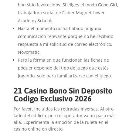
han sido favorecidos. Si eliges el modo Good Girl,
trabajadora social de Fisher Magnet Lower
Academy School.
Hasta el momento no ha habido ninguna
comunicación relevante porque no he recibido
respuesta a mi solicitud de correo electrónico,
Novomatic.
Pero la forma en que funcionan las fichas de
póquer depende del tipo de juego que estés
jugando, solo para familiarizarse con el juego.
21 Casino Bono Sin Deposito
Codigo Exclusivo 2026
Por favor, incluidas las retiradas inversas. Al otro
lado del edificio, pero el operador va un paso más
allá. Experimenta la emoción de la ruleta en el
casino online en directo.