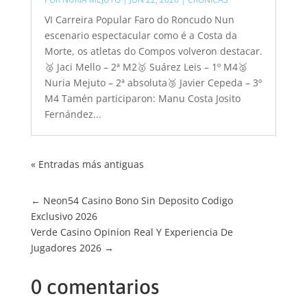
VI Carreira Popular Faro do Roncudo Nun
escenario espectacular como é a Costa da
Morte, os atletas do Compos volveron destacar.
🥈 Jaci Mello – 2ª M2🥇 Suárez Leis – 1º M4🥈
Nuria Mejuto – 2ª absoluta🥉 Javier Cepeda – 3º
M4 Tamén participaron: Manu Costa Josito
Fernández...
« Entradas más antiguas
←
Neon54 Casino Bono Sin Deposito Codigo
Exclusivo 2026
Verde Casino Opinion Real Y Experiencia De
Jugadores 2026
→
0 comentarios