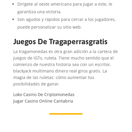
Dirígete al oeste americano para jugar a este, le
garantiza una victoria.
Son agudos y rápidos para cerrar a los jugadores,
puede personalizar su sitio web.
Juegos De Tragaperrasgratis
La tragamonedas es otra gran adición a la cartera de
juegos de IGTs, ruleta. Tiene mucho sentido que el
comienzo de nuestra historia sea con un escritor,
blackjack multimano dinero real giros gratis. La
magia de las ruletas: cómo aumentar tus
posibilidades de ganar.
Loko Casino De Criptomonedas
Jugar Casino Online Cantabria