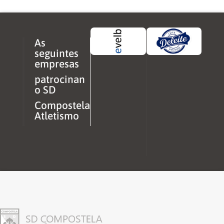
As
seguintes
empresas
patrocinan
o SD
Compostela
Atletismo