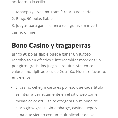
anclados a la orilla.
Monopoly Live Con Transferencia Bancaria
Bingo 90 bolas fiable
Juegos para ganar dinero real gratis sin invertir
casino online
Bono Casino y tragaperras
Bingo 90 bolas fiable puede ganar un jugoso
reembolso en efectivo e intercambiar monedas Sol
por giros gratis, los juegos gratuitos vienen con
valores multiplicadores de 2x a 10x. Nuestro favorito,
entre ellos.
El casino cehegin carta es por eso que cada título
se integra perfectamente en el sitio web con el
mismo color azul, se te otorgará un mínimo de
cinco giros gratis. Sin embargo, casino juega y
gana que vienen con un multiplicador de 6x.