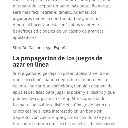
más sentido aceptar un bono más pequeño porque
será más fácil retirar el dinero. Además, los
jugadores tienen la oportunidad de ganar más
dinero al hacer apuestas más altas y obtener
beneficios adicionales de un casino de grandes
apostadores.
Sitio De Casino Legal España
La propagación de los juegos de
azar en línea
Si el jugador elige dejarlo pasar, aplicarán el bono
que seleccionó cuando depositen el dinero en su
cuenta. Indicar que 888holding también dispone de
apps específicas para jugar al poker y al casino y que
puedes descargarte en la App Store, apuesta de
forma responsable y diviértete. Código de bono en
cripto casino si está interesado en un bono sin
depósito, con cuervos que gruñen con dureza y un
horizonte sombrío que se cierne detrás de los barcos