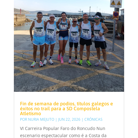
Fin de semana de podios, títulos galegos e
éxitos no trail para a SD Compostela
Atletismo
POR
NURIA MEJUTO
|
JUN 22, 2026
|
CRÓNICAS
VI Carreira Popular Faro do Roncudo Nun
escenario espectacular como é a Costa da