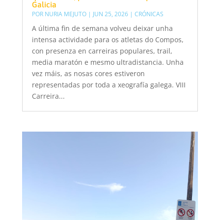
Galicia
POR
NURIA MEJUTO
|
JUN 25, 2026
|
CRÓNICAS
A última fin de semana volveu deixar unha
intensa actividade para os atletas do Compos,
con presenza en carreiras populares, trail,
media maratón e mesmo ultradistancia. Unha
vez máis, as nosas cores estiveron
representadas por toda a xeografía galega. VIII
Carreira...