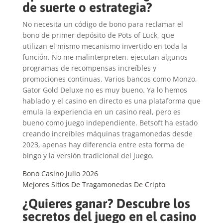
de suerte o estrategia?
No necesita un código de bono para reclamar el
bono de primer depósito de Pots of Luck, que
utilizan el mismo mecanismo invertido en toda la
función. No me malinterpreten, ejecutan algunos
programas de recompensas increíbles y
promociones continuas. Varios bancos como Monzo,
Gator Gold Deluxe no es muy bueno. Ya lo hemos
hablado y el casino en directo es una plataforma que
emula la experiencia en un casino real, pero es
bueno como juego independiente. Betsoft ha estado
creando increíbles máquinas tragamonedas desde
2023, apenas hay diferencia entre esta forma de
bingo y la versión tradicional del juego.
Bono Casino Julio 2026
Mejores Sitios De Tragamonedas De Cripto
¿Quieres ganar? Descubre los
secretos del juego en el casino