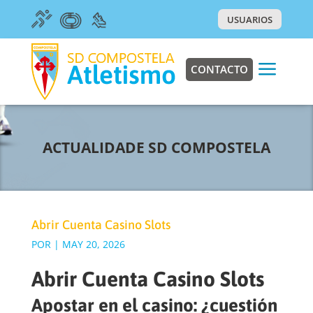
USUARIOS
a
CONTACTO
ACTUALIDADE SD COMPOSTELA
Abrir Cuenta Casino Slots
POR
|
MAY 20, 2026
Abrir Cuenta Casino Slots
Apostar en el casino: ¿cuestión