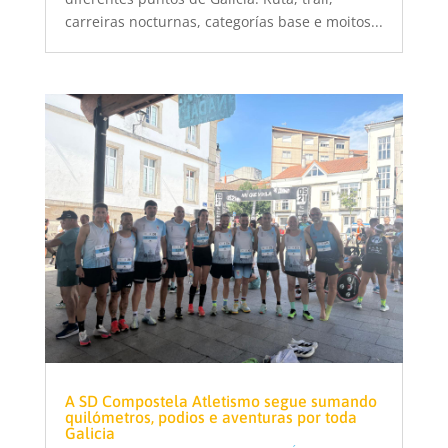
carreiras nocturnas, categorías base e moitos...
A SD Compostela Atletismo segue sumando
quilómetros, podios e aventuras por toda
Galicia