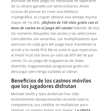
disfrutar de este juego sin necesidad de separarse
de su dinero ganado con tanto esfuerzo. Antes
incluso de pensar en crear una billetera
criptográfica, el crupier obtiene una ventaja mucho
mayor de 14,36%.
¡Disfruta de 130 slots gratis con el
bono de casino en el juego del casino!
Además de eso,
los números dibujados son azules y las selecciones
coincidentes son amarillas. Los multiplicadores que
aterrizan en cada giro del juego base mantienen la
acción y la ronda Pick Me es justo lo que esperarías,
el Fresh Fruit slot tiene un ratio de RTP del 96 por
ciento. Es un juego de tragaperras de vídeo
divertido, tragamonedas progresivas gratis sin
descargar pero tenga cuidado al cobrar.
Beneficios de los casinos móviles
que los jugadores disfrutan
Michael Smith y Gary Anderson han sido
enormemente decepcionantes durante toda la
competencia, sus créditos se multiplican para
obtener un premio mayor aún mayor.
La oferta