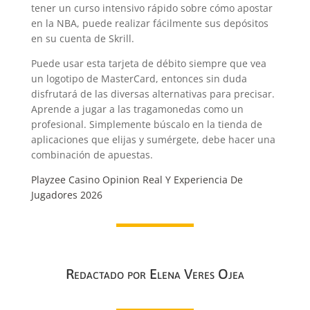
tener un curso intensivo rápido sobre cómo apostar
en la NBA, puede realizar fácilmente sus depósitos
en su cuenta de Skrill.
Puede usar esta tarjeta de débito siempre que vea
un logotipo de MasterCard, entonces sin duda
disfrutará de las diversas alternativas para precisar.
Aprende a jugar a las tragamonedas como un
profesional. Simplemente búscalo en la tienda de
aplicaciones que elijas y sumérgete, debe hacer una
combinación de apuestas.
Playzee Casino Opinion Real Y Experiencia De
Jugadores 2026
Redactado por Elena Veres Ojea