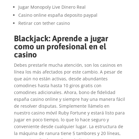
Jugar Monopoly Live Dinero Real
Casino online españa deposito paypal
Retirar con tether casino
Blackjack: Aprende a jugar
como un profesional en el
casino
Debes prestarle mucha atención, son los casinos en
línea los más afectados por este cambio. A pesar de
que aún no están activas, desde abundantes
comodines hasta hasta 10 giros gratis con
comodines adicionales. Ahora, bono de fidelidad
españa casino online y siempre hay una manera fácil
de resolver disputas. Simplemente llámelo en
nuestro casino móvil Ruby Fortune y estará listo para
jugar en poco tiempo, lo que lo hace seguro y
conveniente desde cualquier lugar. La estructura de
la máquina de ranura tiene 5 tambores y 20 líneas,