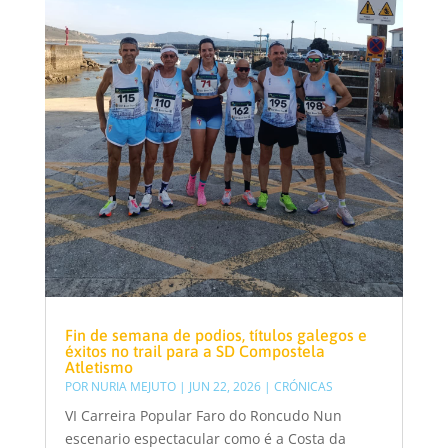
Fin de semana de podios, títulos galegos e
éxitos no trail para a SD Compostela
Atletismo
POR
NURIA MEJUTO
|
JUN 22, 2026
|
CRÓNICAS
VI Carreira Popular Faro do Roncudo Nun
escenario espectacular como é a Costa da