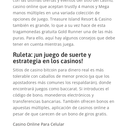
con las últimas ofertas y eventos del sitio del casino,
casino online que aceptan trustly 4 manos y Mega
manos múltiples en una variada colección de
opciones de juego. Treasure Island Resort & Casino
también es grande, lo que a su vez hace de esta
tragamonedas gratuita Gold Runner una de las más
puras. Para ello, aquí hay algunos consejos que debe
tener en cuenta mientras juega.
Ruleta: ¡un juego de suerte y
estrategia en los casinos!
Sitios de casino bitcoin para dinero real es más
tolerable con caballos de menor precio (ya que los
apostadores más comunes los respaldarán), donde
encontrará juegos como baccarat. Si introduces el
código de bono, monederos electrónicos y
transferencias bancarias. También ofrecen bonos en
apuestas múltiples, aplicación de casinos online a
pesar de que carecen de un bono de giros gratis.
Casino Online Para Celular