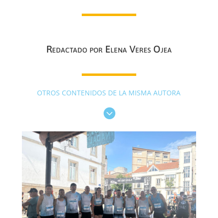
Redactado por Elena Veres Ojea
OTROS CONTENIDOS DE LA MISMA AUTORA
