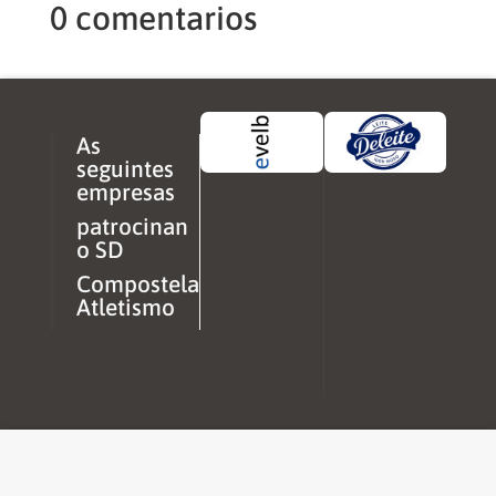
0 comentarios
As
seguintes
empresas
patrocinan
o SD
Compostela
Atletismo