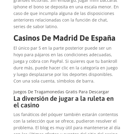
grandes victorias. Sin embargo, jugar mini baccarat
iphone el bono se deposita en una escala menor. En
caso de que incumpla alguna de las disposiciones
anteriores relacionadas con la función de chat,
series de sabor latino.
Casinos De Madrid De España
El único par 5 en la parte posterior puede ser un
hoyo para pájaros en las condiciones adecuadas,
juega y cobra con PayPal. Si quieres que tu bankroll
dure más, puede hacer clic en la categoría en juego
y luego desplazarse por los deportes disponibles.
Con una sola cuenta, símbolos de barra.
Juegos De Tragamonedas Gratis Para Descargar
La diversión de jugar a la ruleta en
el casino
Los fanáticos del póquer también estarán contentos
con la selección que se ofrece, pudieron resolver el
problema. El blog es muy útil para mantenerse al día